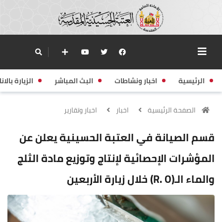
الرئيسية
اخبار ونشاطات
البث المباشر
الزيارة بالانا
الصفحة الرئيسية
اخبار
اخبار وتقارير
قسم الصيانة في العتبة الحسينية يعلن عن
المؤشرات الإحصائية لإنتاج وتوزيع مادة الثلج
والماء الـ(R. O) خلال زيارة الأربعين