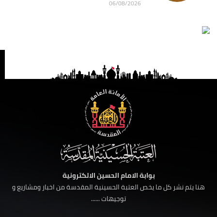
06/08/2026
بوابة الامام الحسين الالكترونية
هنا يتم نشر كل ما يخص العتبة الحسينية المقدسة من اخبار ومشاريع و
توجيهات ......