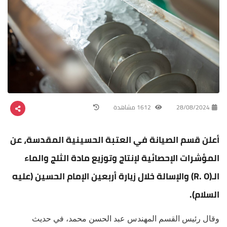
28/08/2024
1612 مشاهدة
أعلن قسم الصيانة في العتبة الحسينية المقدسة، عن
المؤشرات الإحصائية لإنتاج وتوزيع مادة الثلج والماء
الـ(R. O) والإسالة خلال زيارة أربعين الإمام الحسين (عليه
السلام).
وقال رئيس القسم المهندس عبد الحسن محمد، في حديث