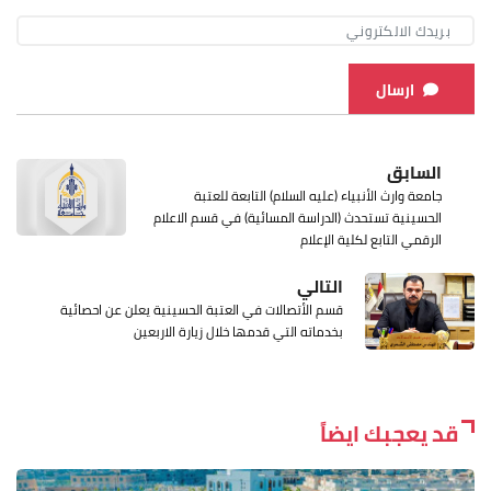
ارسال
السابق
جامعة وارث الأنبياء (عليه السلام) التابعة للعتبة
الحسينية تستحدث (الدراسة المسائية) في قسم الاعلام
الرقمي التابع لكلية الإعلام
التالي
قسم الأتصالات في العتبة الحسينية يعلن عن احصائية
بخدماته التي قدمها خلال زيارة الاربعين
قد يعجبك ايضاً