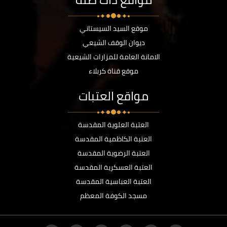
موقع السيد السيستاني
ديوان الوقف الشيعي
الامانة العامة للمزارات الشيعية
موقع قناة كربلاء
مواقع العتبات
العتبة العلوية المقدسة
العتبة الكاظمية المقدسة
العتبة الرضوية المقدسة
العتبة العسكرية المقدسة
العتبة العباسية المقدسة
مسجد الكوفة المعظم