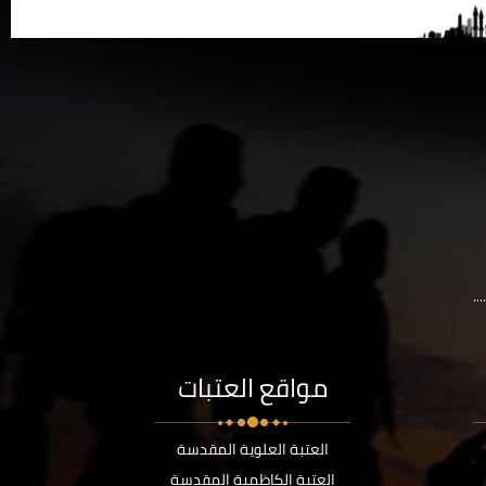
..
مواقع العتبات
العتبة العلوية المقدسة
العتبة الكاظمية المقدسة