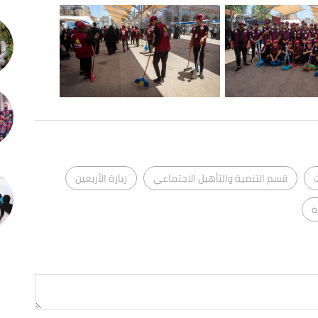
قسم التنمية والتأهيل الاجتماعي
زيارة الأربعين
ة