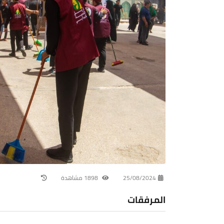
25/08/2024
1898 مشاهدة
المرفقات