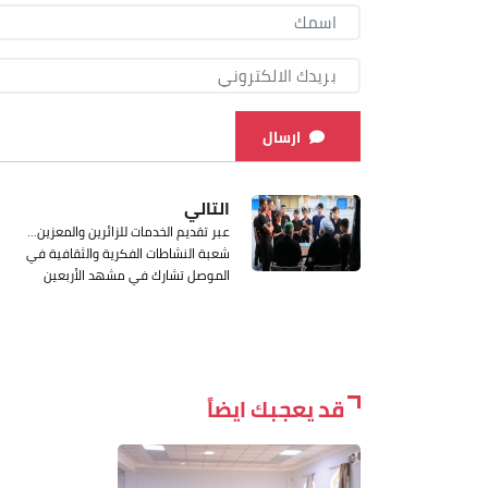
ارسال
التالي
عبر تقديم الخدمات للزائرين والمعزين...
شعبة النشاطات الفكرية والثقافية في
الموصل تشارك في مشهد الأربعين
قد يعجبك ايضاً