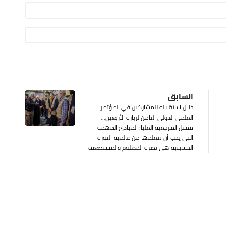
السابق
خلال استقباله للمشاركين في المؤتمر
العلمي الدولي الثامن لزيارة الأربعين...
ممثل المرجعية العليا: المبادئ المهمة
التي يجب أن نتعلمها من عالمية الثورة
الحسينية هي نصرة المظلوم والمستضعف