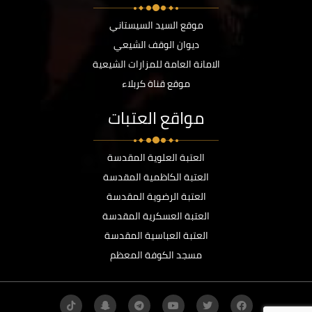
موقع السيد السيستاني
ديوان الوقف الشيعي
الامانة العامة للمزارات الشيعية
موقع قناة كربلاء
مواقع العتبات
العتبة العلوية المقدسة
العتبة الكاظمية المقدسة
العتبة الرضوية المقدسة
العتبة العسكرية المقدسة
العتبة العباسية المقدسة
مسجد الكوفة المعظم