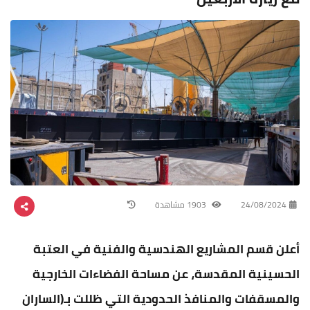
24/08/2024
1903 مشاهدة
أعلن قسم المشاريع الهندسية والفنية في العتبة
الحسينية المقدسة، عن مساحة الفضاءات الخارجية
والمسقفات والمنافذ الحدودية التي ظللت بـ(الساران