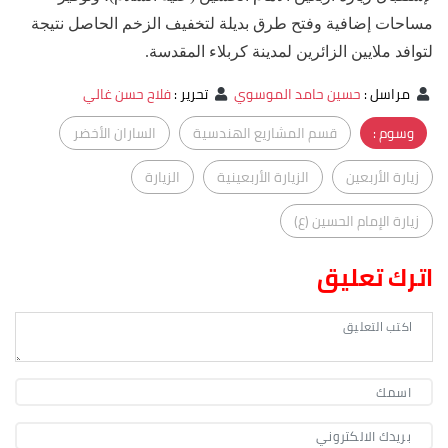
مساحات إضافية وفتح طرق بديلة لتخفيف الزخم الحاصل نتيجة
لتوافد ملايين الزائرين لمدينة كربلاء المقدسة.
مراسل
:
حسين حامد الموسوي
تحرير
:
فلاح حسن غالي
وسوم :
قسم المشاريع الهندسية
الساران الأخضر
زيارة الأربعين
الزيارة الأربعينية
الزيارة
زيارة الإمام الحسين (ع)
اترك تعليق