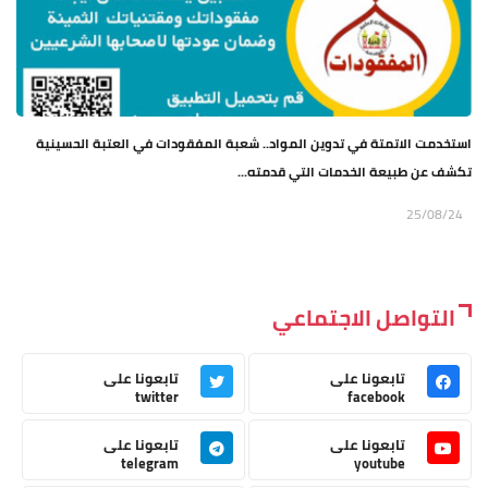
استخدمت الاتمتة في تدوين المواد.. شعبة المفقودات في العتبة الحسينية
تكشف عن طبيعة الخدمات التي قدمته...
25/08/24
التواصل الاجتماعي
تابعونا على
تابعونا على
twitter
facebook
تابعونا على
تابعونا على
telegram
youtube