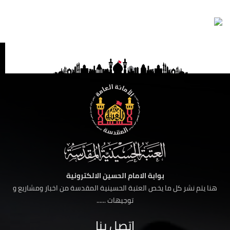
بوابة الامام الحسين الالكترونية
هنا يتم نشر كل ما يخص العتبة الحسينية المقدسة من اخبار ومشاريع و
توجيهات ......
اتصل بنا