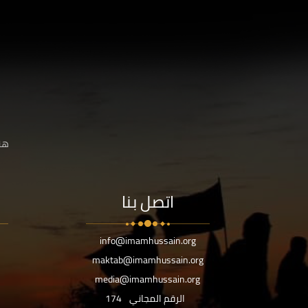
هنا
اتصل بنا
info@imamhussain.org
maktab@imamhussain.org
media@imamhussain.org
الرقم المجاني
174