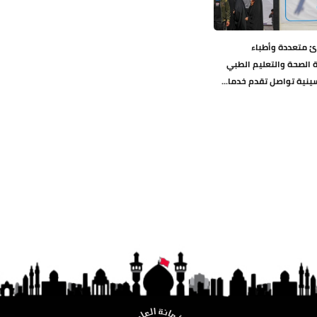
ئ متعددة وأطباء
 الصحة والتعليم الطبي
ينية تواصل تقدم خدما...