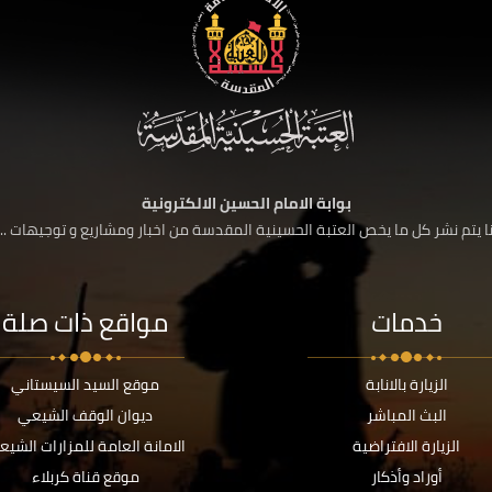
بوابة الامام الحسين الالكترونية
 يتم نشر كل ما يخص العتبة الحسينية المقدسة من اخبار ومشاريع و توجيهات ....
خدمات
مواقع ذات صلة
الزيارة بالانابة
موقع السيد السيستاني
البث المباشر
ديوان الوقف الشيعي
الزيارة الافتراضية
الامانة العامة للمزارات الشيع
أوراد وأذكار
موقع قناة كربلاء