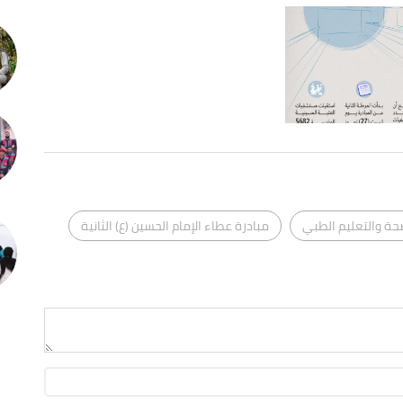
حة والتعليم الطبي
مبادرة عطاء الإمام الحسين (ع) الثانية