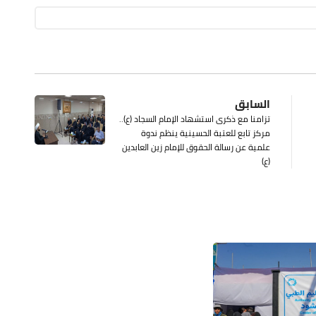
السابق
تزامنا مع ذكرى استشهاد الإمام السجاد (ع)..
مركز تابع للعتبة الحسينية ينظم ندوة
علمية عن رسالة الحقوق للإمام زين العابدين
(ع)