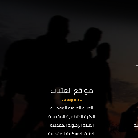
..
مواقع العتبات
العتبة العلوية المقدسة
العتبة الكاظمية المقدسة
ية
العتبة الرضوية المقدسة
العتبة العسكرية المقدسة