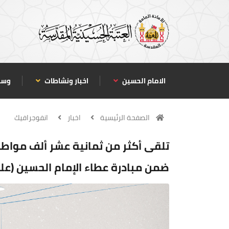
الامام الحسين
اخبار ونشاطات
وسا
الصفحة الرئيسية
اخبار
انفوجرافيك
تلقى أكثر من ثمانية عشر ألف مواط
ضمن مبادرة عطاء الإمام الحسين (عليه 