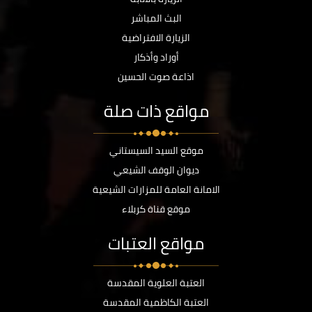
البث المباشر
الزيارة الافتراضية
أوراد وأذكار
اذاعة صوت الحسين
مواقع ذات صلة
موقع السيد السيستاني
ديوان الوقف الشيعي
الامانة العامة للمزارات الشيعية
موقع قناة كربلاء
مواقع العتبات
العتبة العلوية المقدسة
العتبة الكاظمية المقدسة