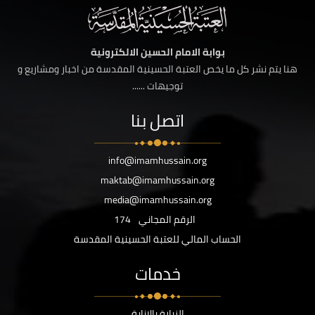
بوابة الامام الحسين الالكترونية
هنا يتم نشر كل ما يخص العتبة الحسينية المقدسة من اخبار ومشاريع و
توجيهات ......
اتصل بنا
info@imamhussain.org
maktab@imamhussain.org
media@imamhussain.org
الرقم المجاني
174
الحساب المالي للعتبة الحسينية المقدسة
خدمات
الزيارة بالانابة