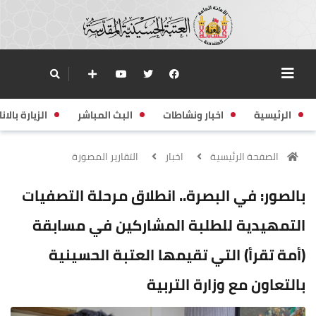
الرئيسية
اخبار ونشاطات
البث المباشر
الزيارة بالانا
الصفحة الرئيسية
اخبار
التقارير المصورة
بالصور: في البصرة.. انطلاق مرحلة التصفيات
التمهيدية للطلبة المشاركين في مسابقة
(أمة تقرأ) التي تقيمها العتبة الحسينية
بالتعاون مع وزارة التربية