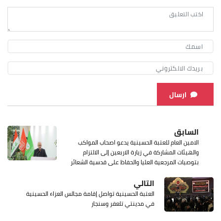
ارسال
السابق
الامين العام للعتبة الحسينية يدعو اصحاب المواكب
والهيئات المشاركة في زيارة الاربعين إلى الالتزام
بتوصيات المرجعية العليا والحفاظ على قدسية الشعائر
التالي
العتبة الحسينية تواصل إقامة مجالس العزاء الحسينية
في مدينتي تلعفر وسنجار