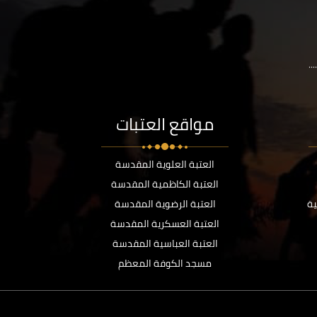
..
مواقع العتبات
العتبة العلوية المقدسة
العتبة الكاظمية المقدسة
ية
العتبة الرضوية المقدسة
العتبة العسكرية المقدسة
العتبة العباسية المقدسة
مسجد الكوفة المعظم