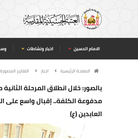
الامام الحسين
اخبار ونشاطات
وسا
الصفحة الرئيسية
اخبار
التقارير المصورة
بالصور: خلال انطلاق المرحلة الثانية 
مدفوعة الكلفة.. إقبال واسع على 
العابدين (ع)