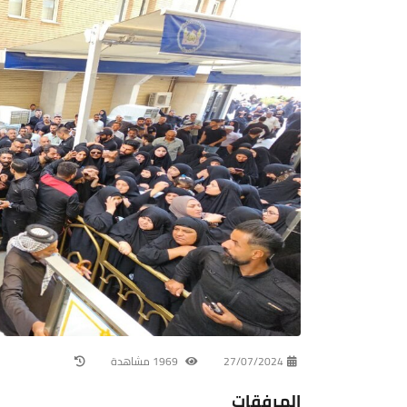
27/07/2024
1969 مشاهدة
المرفقات