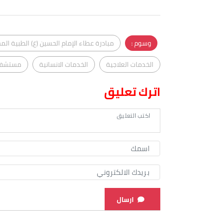
وسوم :
مبادرة عطاء الإمام الحسين (ع) الطبية المج
الخدمات العلاجية
الخدمات الانسانية
مستشفى 
اترك تعليق
ارسال