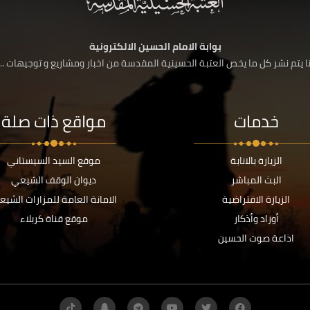
بوابة الامام الحسين الالكترونية
 يتم نشر كل ما يخص العتبة الحسينية المقدسة من اخبار ومشاريع و توجيهات ....
خدمات
مواقع ذات صلة
الزيارة بالانابة
موقع السيد السيستاني
البث المباشر
ديوان الوقف الشيعي
الزيارة الافتراضية
الامانة العامة للمزارات الشيع
أوراد وأذكار
موقع قناة كربلاء
اذاعة صوت الحسين