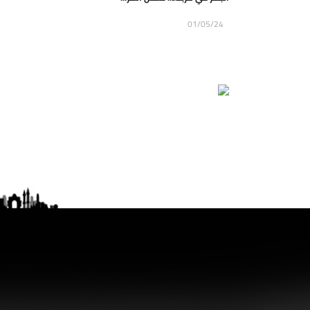
01/05/24