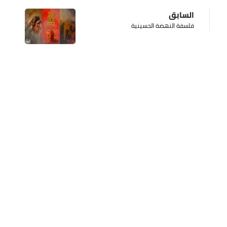
السابق
فلسفة النهضة الحسينية