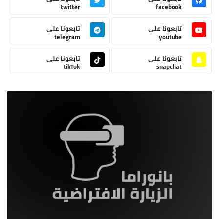
twitter
facebook
تابعونا على
تابعونا على
telegram
youtube
تابعونا على
تابعونا على
tikTok
snapchat