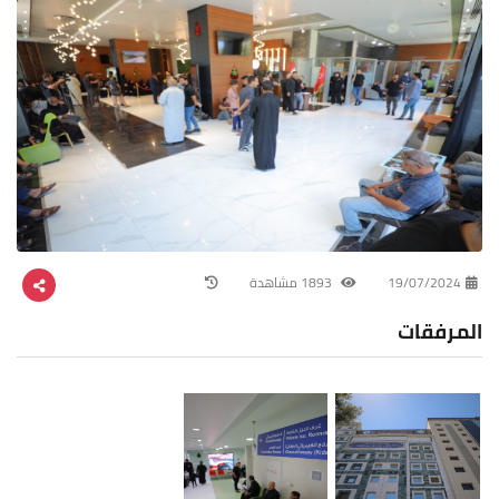
19/07/2024
1893 مشاهدة
المرفقات