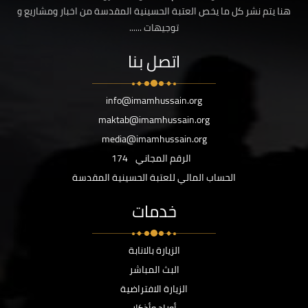
هنا يتم نشر كل ما يخص العتبة الحسينية المقدسة من اخبار ومشاريع و
توجيهات ......
اتصل بنا
info@imamhussain.org
maktab@imamhussain.org
media@imamhussain.org
الرقم المجاني
174
الحساب المالي للعتبة الحسينية المقدسة
خدمات
الزيارة بالانابة
البث المباشر
الزيارة الافتراضية