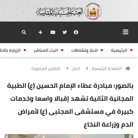
الرئيسية
اخبار ونشاطات
البث المباشر
الزيارة بالانا
الصفحة الرئيسية
اخبار
التقارير المصورة
بالصور: مبادرة عطاء الإمام الحسين (ع) الطبية
المجانية الثانية تشهد إقبالا واسعا وخدمات
كبيرة في مستشفى المجتبى (ع) لأمراض
الدم وزراعة النخاع