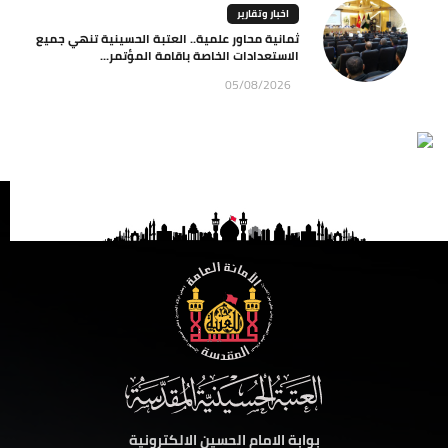
اخبار وتقارير
ثمانية محاور علمية.. العتبة الحسينية تنهي جميع
الاستعدادات الخاصة باقامة المؤتمر...
05/08/2026
بوابة الامام الحسين الالكترونية