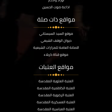
أوراد وأذكار
اذاعة صوت الحسين
مواقع ذات صلة
موقع السيد السيستاني
ديوان الوقف الشيعي
الامانة العامة للمزارات الشيعية
موقع قناة كربلاء
مواقع العتبات
العتبة العلوية المقدسة
العتبة الكاظمية المقدسة
العتبة الرضوية المقدسة
العتبة العسكرية المقدسة
العتبة العباسية المقدسة