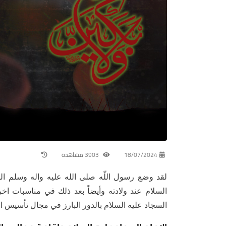
18/07/2024
3903 مشاهدة
لقد وضع رسول اللّه صلى الله عليه واله وسلم الل
السلام عند ولادته وأيضاً بعد ذلك في مناسبات اخر
السجاد عليه السلام بالدور البارز في مجال تأسيس ا