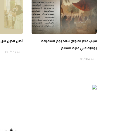
سبب عدم احتجاج سعد يوم السقيفة
أصل الدين هل 
بولاية علي عليه السلام
06/11/24
20/06/24