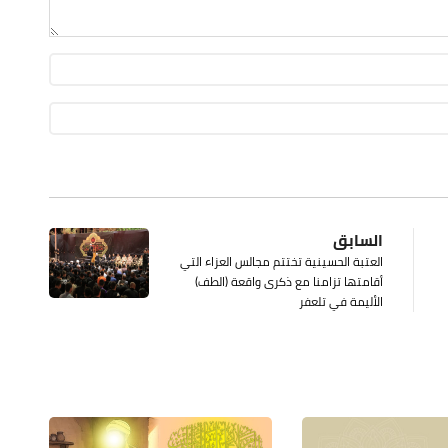
السابق
العتبة الحسينية تختتم مجالس العزاء التي
أقامتها تزامنا مع ذكرى واقعة (الطف)
الأليمة في تلعفر