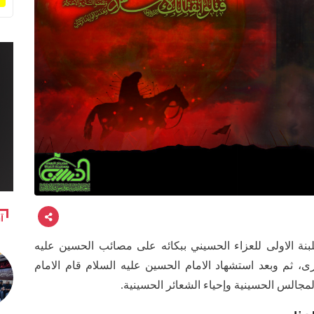
آ
بنة الاولى للعزاء الحسيني ببكائه على مصائب الحسين عليه
ى، ثم وبعد استشهاد الامام الحسين عليه السلام قام الامام
لمجالس الحسينية وإحياء الشعائر الحسينية.