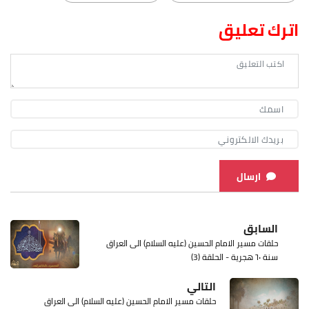
اترك تعليق
ارسال
السابق
حلقات مسير الامام الحسين (عليه السلام) الى العراق
سنة ٦٠ هجرية - الحلقة (3)
التالي
حلقات مسير الامام الحسين (عليه السلام) الى العراق