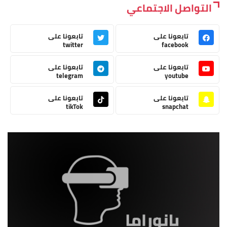
التواصل الاجتماعي
تابعونا على
تابعونا على
twitter
facebook
تابعونا على
تابعونا على
telegram
youtube
تابعونا على
تابعونا على
tikTok
snapchat