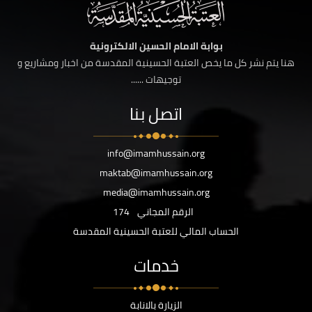
بوابة الامام الحسين الالكترونية
هنا يتم نشر كل ما يخص العتبة الحسينية المقدسة من اخبار ومشاريع و
توجيهات ......
اتصل بنا
info@imamhussain.org
maktab@imamhussain.org
media@imamhussain.org
الرقم المجاني
174
الحساب المالي للعتبة الحسينية المقدسة
خدمات
الزيارة بالانابة