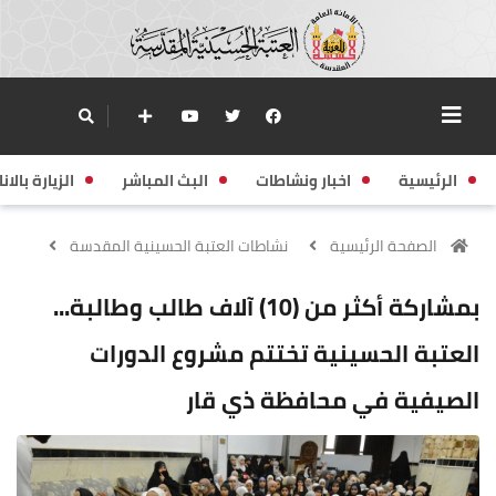
الرئيسية
اخبار ونشاطات
البث المباشر
الزيارة بالانا
الصفحة الرئيسية
نشاطات العتبة الحسينية المقدسة
بمشاركة أكثر من (10) آلاف طالب وطالبة...
العتبة الحسينية تختتم مشروع الدورات
الصيفية في محافظة ذي قار