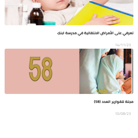
تعرفي على الأمراض الانتقالية في مدرسة ابنكِ
14/11/23
مجلة للقوارير العدد (58)
10/08/23