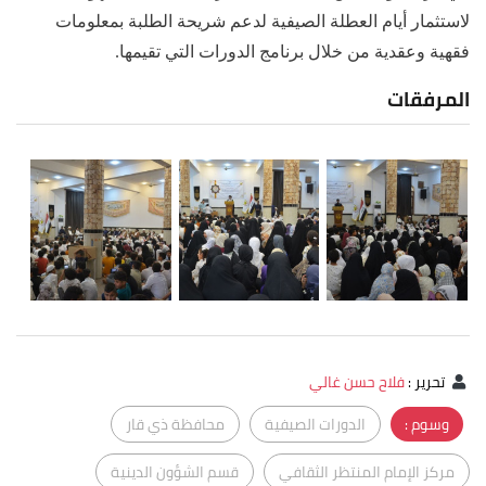
لاستثمار أيام العطلة الصيفية لدعم شريحة الطلبة بمعلومات
فقهية وعقدية من خلال برنامج الدورات التي تقيمها.
المرفقات
تحرير
:
فلاح حسن غالي
وسوم :
الدورات الصيفية
محافظة ذي قار
مركز الإمام المنتظر الثقافي
قسم الشؤون الدينية