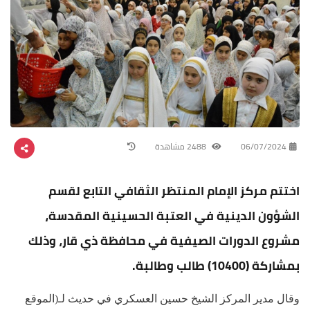
06/07/2024
2488 مشاهدة
اختتم مركز الإمام المنتظر الثقافي التابع لقسم
الشؤون الدينية في العتبة الحسينية المقدسة،
مشروع الدورات الصيفية في محافظة ذي قار، وذلك
بمشاركة (10400) طالب وطالبة.
وقال مدير المركز الشيخ حسين العسكري في حديث لـ(الموقع