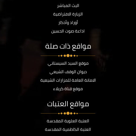
البث المباشر
الزيارة الافتراضية
أوراد وأذكار
اذاعة صوت الحسين
مواقع ذات صلة
موقع السيد السيستاني
ديوان الوقف الشيعي
الامانة العامة للمزارات الشيعية
موقع قناة كربلاء
مواقع العتبات
العتبة العلوية المقدسة
العتبة الكاظمية المقدسة