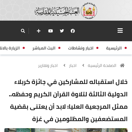
الرئيسية
اخبار ونشاطات
البث المباشر
الزيارة بالانا
الصفحة الرئيسية
اخبار
اخبار وتقارير
خلال استقباله للمشاركين في جائزة كربلاء
الدولية الثالثة لتلاوة القرآن الكريم وحفظه..
ممثل المرجعية العليا: لابد أن يعتنى بقضية
المستضعفين والمظلومين في غزة