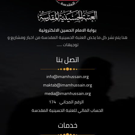
بوابة الامام الحسين الالكترونية
هنا يتم نشر كل ما يخص العتبة الحسينية المقدسة من اخبار ومشاريع و
توجيهات ......
اتصل بنا
info@imamhussain.org
maktab@imamhussain.org
media@imamhussain.org
الرقم المجاني
174
الحساب المالي للعتبة الحسينية المقدسة
خدمات