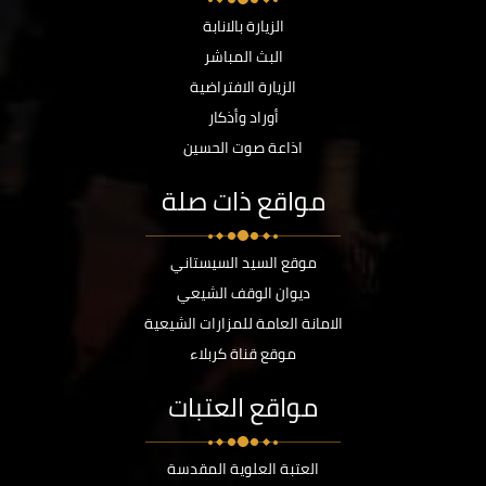
الزيارة بالانابة
البث المباشر
الزيارة الافتراضية
أوراد وأذكار
اذاعة صوت الحسين
مواقع ذات صلة
موقع السيد السيستاني
ديوان الوقف الشيعي
الامانة العامة للمزارات الشيعية
موقع قناة كربلاء
مواقع العتبات
العتبة العلوية المقدسة