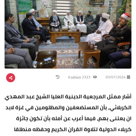
03/07/2024
2323 مشاهدة
أشار ممثل المرجعية الدينية العليا الشيخ عبد المهدي
الكربلائي، بأن المستضعفين والمظلومين في غزة لابد
ان يعتنى بهم، فيما أعرب عن أمله بأن تكون جائزة
كربلاء الدولية لتلاوة القرآن الكريم وحفظه منطلقا