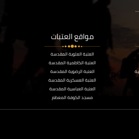
..
مواقع العتبات
العتبة العلوية المقدسة
العتبة الكاظمية المقدسة
ية
العتبة الرضوية المقدسة
العتبة العسكرية المقدسة
العتبة العباسية المقدسة
مسجد الكوفة المعظم