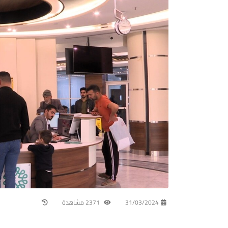
31/03/2024
2371 مشاهدة