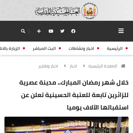
الرئيسية
اخبار ونشاطات
البث المباشر
الزيارة بالانا
الصفحة الرئيسية
اخبار
اخبار وتقارير
خلال شهر رمضان المبارك.. مدينة عصرية
للزائرين تابعة للعتبة الحسينية تعلن عن
استقبالها الآلاف يوميا