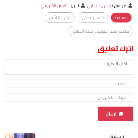
مراسل
:
حسين الجنابي
تحرير
:
فارس الشريفي
وسوم :
شهر رمضان
مدن الزائرين
مدينة سيد الاوصياء عليه السلام
اترك تعليق
ارسال
السابق