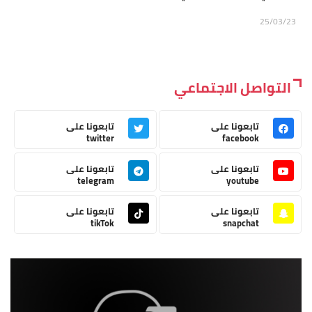
25/03/23
التواصل الاجتماعي
تابعونا على
تابعونا على
twitter
facebook
تابعونا على
تابعونا على
telegram
youtube
تابعونا على
تابعونا على
tikTok
snapchat