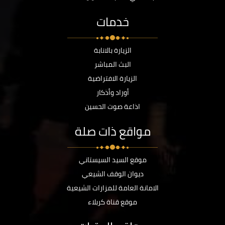
خدمات
الزيارة بالانابة
البث المباشر
الزيارة الافتراضية
أوراد وأذكار
اذاعة صوت الحسين
مواقع ذات صلة
موقع السيد السيستاني
ديوان الوقف الشيعي
الامانة العامة للمزارات الشيعية
موقع قناة كربلاء