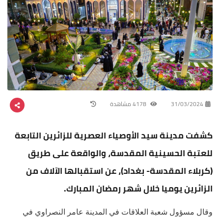
31/03/2024
4178 مشاهدة
كشفت مدينة سيد الأوصياء العصرية للزائرين التابعة
للعتبة الحسينية المقدسة، والواقعة على طريق
(كربلاء المقدسة- بغداد)، عن استقبالها الآلاف من
الزائرين يوميا خلال شهر رمضان المبارك.
وقال مسؤول شعبة العلاقات في المدينة عامر النصراوي في