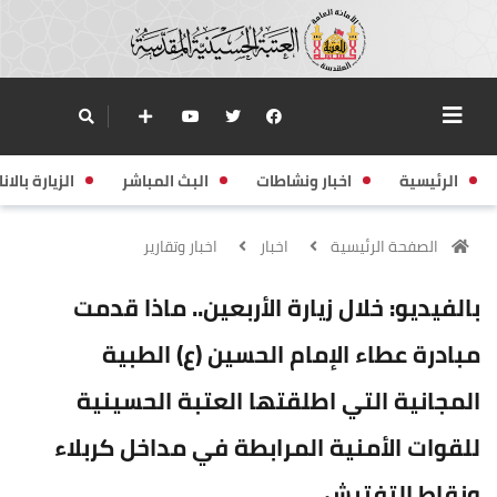
الرئيسية
اخبار ونشاطات
البث المباشر
الزيارة بالانا
الصفحة الرئيسية
اخبار
اخبار وتقارير
بالفيديو: خلال زيارة الأربعين.. ماذا قدمت
مبادرة عطاء الإمام الحسين (ع) الطبية
المجانية التي اطلقتها العتبة الحسينية
للقوات الأمنية المرابطة في مداخل كربلاء
ونقاط التفتيش