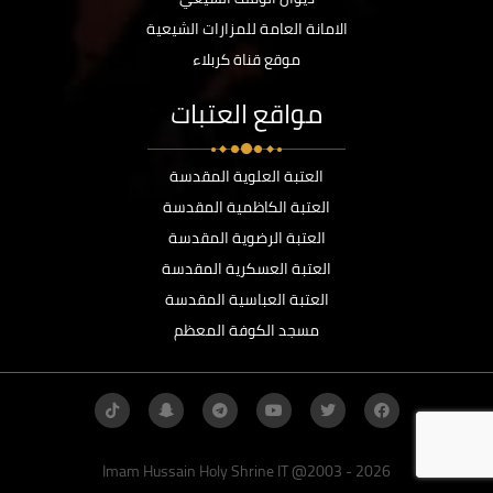
الامانة العامة للمزارات الشيعية
موقع قناة كربلاء
مواقع العتبات
العتبة العلوية المقدسة
العتبة الكاظمية المقدسة
العتبة الرضوية المقدسة
العتبة العسكرية المقدسة
العتبة العباسية المقدسة
مسجد الكوفة المعظم
Imam Hussain Holy Shrine IT @2003 - 2026