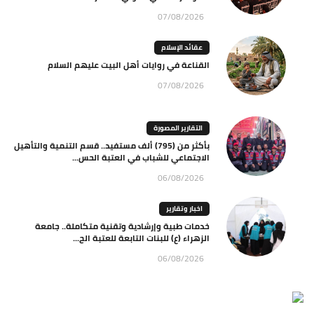
07/08/2026
عقائد الإسلام
القناعة في روايات أهل البيت عليهم السلام
07/08/2026
التقارير المصورة
بأكثر من (795) ألف مستفيد.. قسم التنمية والتأهيل
الاجتماعي للشباب في العتبة الحس...
06/08/2026
اخبار وتقارير
خدمات طبية وإرشادية وتقنية متكاملة.. جامعة
الزهراء (ع) للبنات التابعة للعتبة الح...
06/08/2026