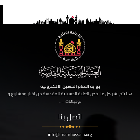
بوابة الامام الحسين الالكترونية
هنا يتم نشر كل ما يخص العتبة الحسينية المقدسة من اخبار ومشاريع و
توجيهات ......
اتصل بنا
info@imamhussain.org