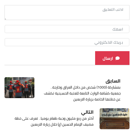
ارسال
السابق
بمشاركة (1000) شخص من داخل العراق وخارجة..
جمعية كشافة الوارث التابعة للعتبة الحسينية تكشف
عن خطتها الخاصة بزيارة الاربعين
التالي
أكثر من ربع مليون وجبة طعام يوميا.. تعرف على خطة
مضيف الإمام الحسين (ع) خلال زيارة الاربعين