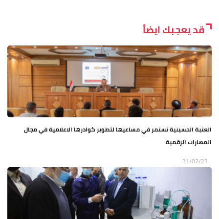
قد يعجبك ايضاً
العتبة الحسينية تستمر في مساعيها لتطوير كوادرها الاعلامية في مجال
المهارات الرقمية
31/07/23