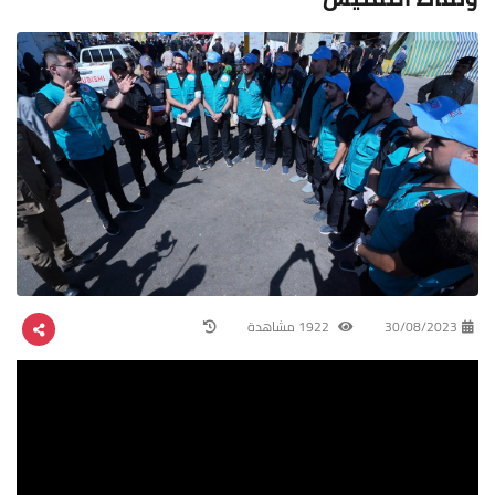
30/08/2023
1922 مشاهدة