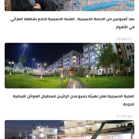
بعد أسبوعين من الخدمة الحسينية.. العتبة الحسينية تختتم نشاطها العزائي
في الأهواز
28/08/25
العتبة الحسينية تعلن تهيئة جميع مدن الزائرين لاستقبال العوائل اللبنانية
النازحة
27/09/24