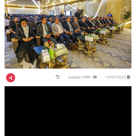
13/07/2023
3380 مشاهدة