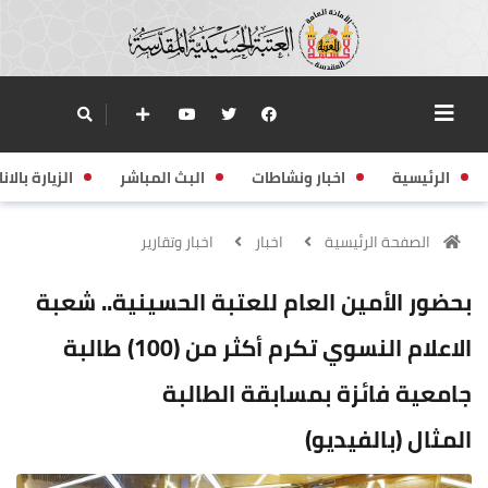
الرئيسية
اخبار ونشاطات
البث المباشر
الزيارة بالانا
الصفحة الرئيسية
اخبار
اخبار وتقارير
بحضور الأمين العام للعتبة الحسينية.. شعبة
الاعلام النسوي تكرم أكثر من (100) طالبة
جامعية فائزة بمسابقة الطالبة
المثال (بالفيديو)