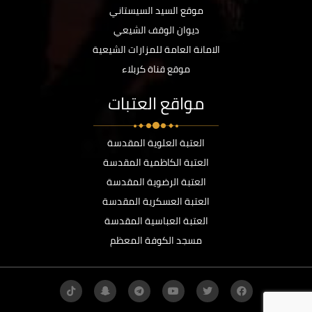
موقع السيد السيستاني
ديوان الوقف الشيعي
الامانة العامة للمزارات الشيعية
موقع قناة كربلاء
مواقع العتبات
العتبة العلوية المقدسة
العتبة الكاظمية المقدسة
العتبة الرضوية المقدسة
العتبة العسكرية المقدسة
العتبة العباسية المقدسة
مسجد الكوفة المعظم