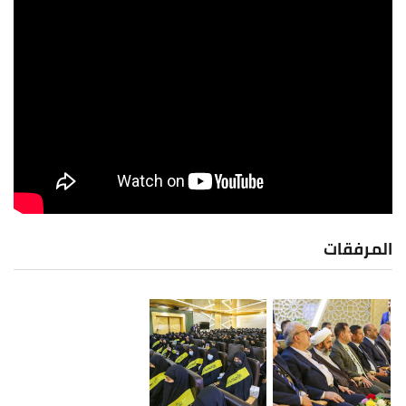
المرفقات