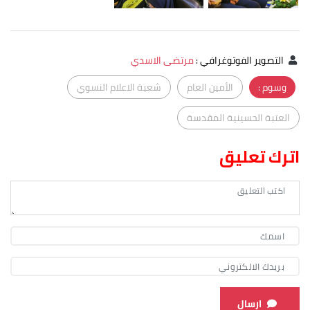
التصوير الفوتوغرافي
:
مرتضى الاسدي
وسوم :
الأمين العام
شعبة الاعلام النسوي
العتبة الحسينية المقدسة
اترك تعليق
ارسال