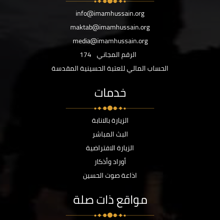
info@imamhussain.org
maktab@imamhussain.org
media@imamhussain.org
الرقم المجاني
174
الحساب المالي للعتبة الحسينية المقدسة
خدمات
الزيارة بالانابة
البث المباشر
الزيارة الافتراضية
أوراد وأذكار
اذاعة صوت الحسين
مواقع ذات صلة