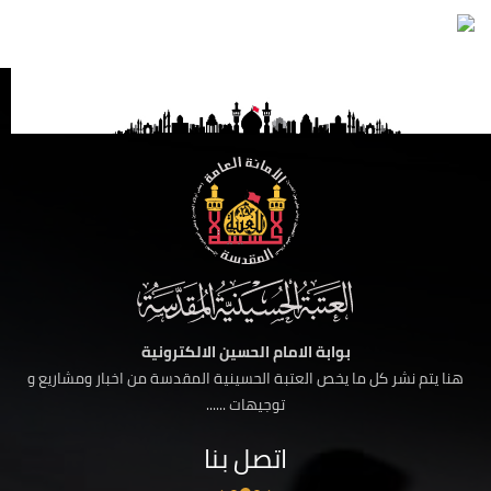
بوابة الامام الحسين الالكترونية
هنا يتم نشر كل ما يخص العتبة الحسينية المقدسة من اخبار ومشاريع و
توجيهات ......
اتصل بنا