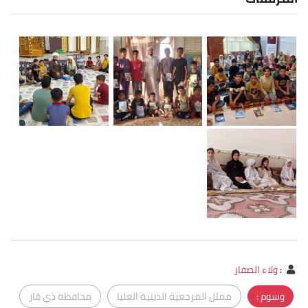
:
ولاء الصفار
وسوم :
ممثل المرجعية الدينية العليا
محافظة ذي قار