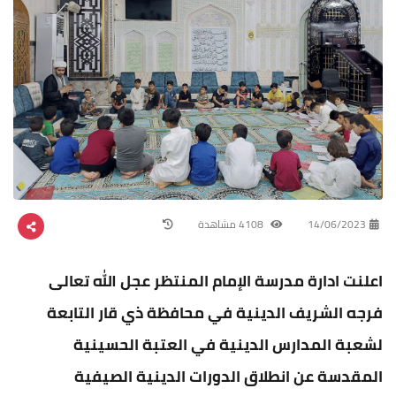
14/06/2023
4108 مشاهدة
اعلنت ادارة مدرسة الإمام المنتظر عجل الله تعالى
فرجه الشريف الدينية في محافظة ذي قار التابعة
لشعبة المدارس الدينية في العتبة الحسينية
المقدسة عن انطلاق الدورات الدينية الصيفية