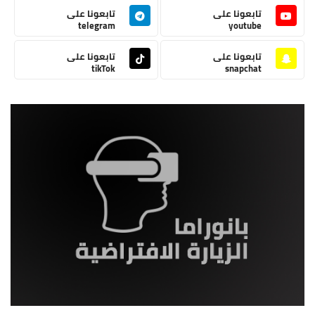
تابعونا على
تابعونا على
telegram
youtube
تابعونا على
تابعونا على
tikTok
snapchat