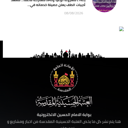
أديبات الطف يعلن حصيلة خدماته في...
08/08/2026
بوابة الامام الحسين الالكترونية
هنا يتم نشر كل ما يخص العتبة الحسينية المقدسة من اخبار ومشاريع و