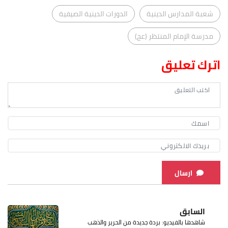
شعبة المدارس الدينية
الدورات الدينية الصيفية
مدرسة الإمام المنتظر (عج)
اترك تعليق
ارسال
السابق
شاهدها بالفيديو: بردة جديدة من الحرير والذهب