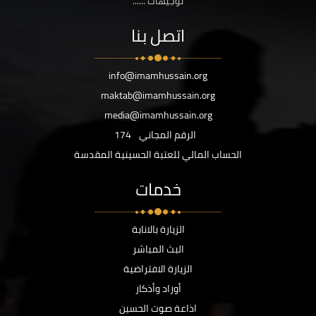
توجيهات ......
اتصل بنا
info@imamhussain.org
maktab@imamhussain.org
media@imamhussain.org
الرقم المجاني
174
الحساب المالي للعتبة الحسينية المقدسة
خدمات
الزيارة بالانابة
البث المباشر
الزيارة الافتراضية
أوراد وأذكار
اذاعة صوت الحسين