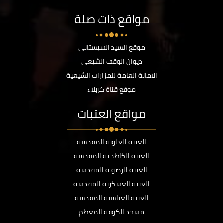
مواقع ذات صلة
موقع السيد السيستاني
ديوان الوقف الشيعي
الامانة العامة للمزارات الشيعية
موقع قناة كربلاء
مواقع العتبات
العتبة العلوية المقدسة
العتبة الكاظمية المقدسة
العتبة الرضوية المقدسة
العتبة العسكرية المقدسة
العتبة العباسية المقدسة
مسجد الكوفة المعظم