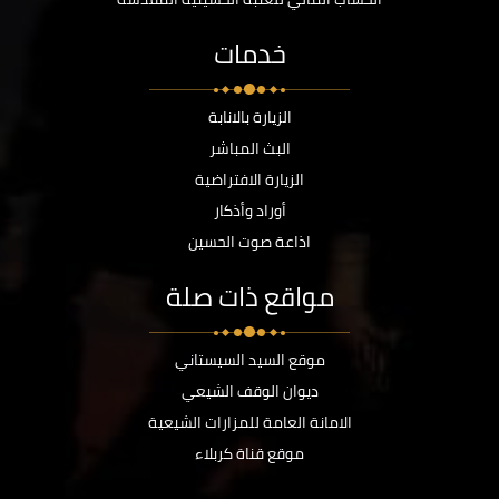
خدمات
الزيارة بالانابة
البث المباشر
الزيارة الافتراضية
أوراد وأذكار
اذاعة صوت الحسين
مواقع ذات صلة
موقع السيد السيستاني
ديوان الوقف الشيعي
الامانة العامة للمزارات الشيعية
موقع قناة كربلاء