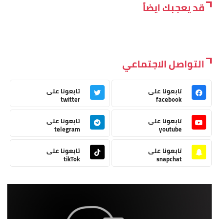
قد يعجبك ايضاً
التواصل الاجتماعي
تابعونا على
تابعونا على
twitter
facebook
تابعونا على
تابعونا على
telegram
youtube
تابعونا على
تابعونا على
tikTok
snapchat