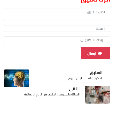
ارسال
السابق
الذاكرة والتذكر.. ابداع تربوي
التالي
الحداثة والموروث .. تجليات من الروح الانسانية