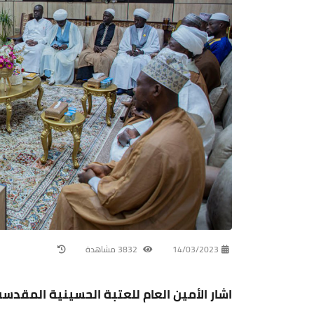
14/03/2023
3832 مشاهدة
اشار الأمين العام للعتبة الحسينية المقدسة