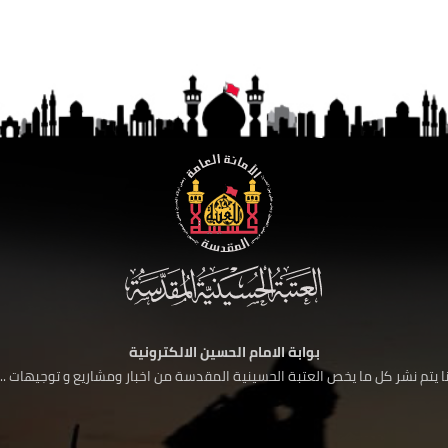
بوابة الامام الحسين الالكترونية
 يتم نشر كل ما يخص العتبة الحسينية المقدسة من اخبار ومشاريع و توجيهات ....