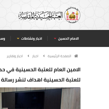
الامام الحسين
اخبار ونشاطات
وسا
الصفحة الرئيسية
اخبار
اخبار وتقارير
الامين العام للعتبة الحسينية في حد
للعتبة الحسينية اهداف لنشر رسالة ا