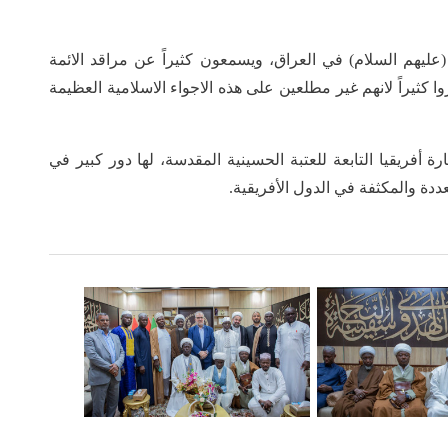
عليهم السلام) في العراق، ويسمعون كثيراً عن مراقد الائمة
وا كثيراً لانهم غير مطلعين على هذه الاجواء الاسلامية العظيمة
 أفريقيا التابعة للعتبة الحسينية المقدسة، لها دور كبير في
ددة والمكثفة في الدول الأفريقية.