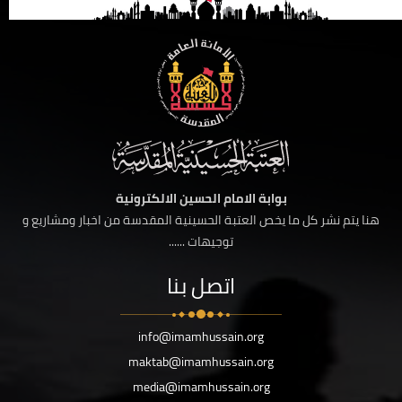
بوابة الامام الحسين الالكترونية
هنا يتم نشر كل ما يخص العتبة الحسينية المقدسة من اخبار ومشاريع و
توجيهات ......
اتصل بنا
info@imamhussain.org
maktab@imamhussain.org
media@imamhussain.org