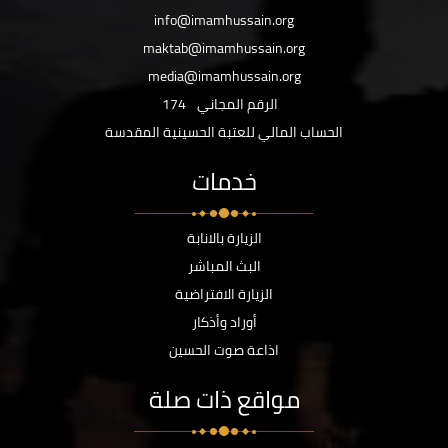
info@imamhussain.org
maktab@imamhussain.org
media@imamhussain.org
الرقم المجاني
174
الحساب المالي للعتبة الحسينية المقدسة
خدمات
الزيارة بالانابة
البث المباشر
الزيارة الافتراضية
أوراد وأذكار
اذاعة صوت الحسين
مواقع ذات صلة