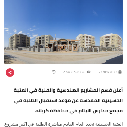
21/01/2023
4984 مشاهدة
أعلن قسم المشاريع الهندسية والفنية في العتبة
الحسينية المقدسة عن موعد استقبال الطلبة في
مجمع مدارس الايتام في محافظة كربلاء.
العتبة الحسينية تحدد العام القادم مباشرة الطلبة في اكبر مشروع