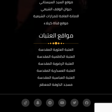
موقع السيد السيستاني
ديوان الوقف الشيعي
الامانة العامة للمزارات الشيعية
موقع قناة كربلاء
مواقع العتبات
العتبة العلوية المقدسة
العتبة الكاظمية المقدسة
العتبة الرضوية المقدسة
العتبة العسكرية المقدسة
العتبة العباسية المقدسة
مسجد الكوفة المعظم