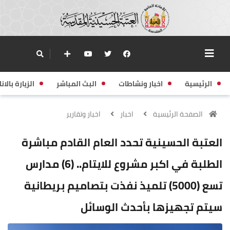
الرئيسية
اخبار ونشاطات
البث المباشر
الزيارة بالانا
الصفحة الرئيسية
اخبار
اخبار وتقارير
العتبة الحسينية تحدد العام القادم مباشرة
الطلبة في اكبر مشروع للايتام.. (6) مدارس
تسع (5000) تلميذ نفذت بتصاميم بريطانية
سيتم تجهيزها بأحدث الوسائل