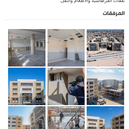
نفقات القرطاسية والاطعام والنقل.
المرفقات