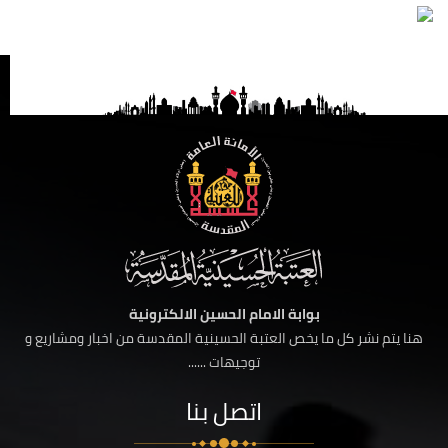
بوابة الامام الحسين الالكترونية
هنا يتم نشر كل ما يخص العتبة الحسينية المقدسة من اخبار ومشاريع و
توجيهات ......
اتصل بنا