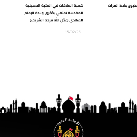
ذبوح بشط الفرات
شعبة العلاقات في العتبة الحسينية
المقدسة تحتفي بذكرى ولادة الإمام
المهدي (عجّل الله فرجه الشريف)
15/02/25