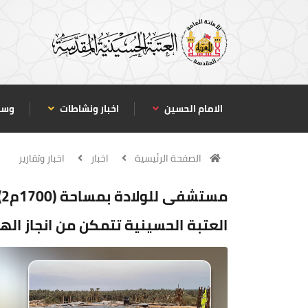
الامام الحسين
اخبار ونشاطات
وسا
الصفحة الرئيسية
اخبار
اخبار وتقارير
م
العتبة الحسينية تتمكن من انجاز ا