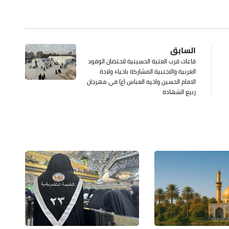
السابق
قاعات قرب العتبة الحسينية لاحتضان الوفود
العربية والاجنبية المشاركة باحياء ولادة
الامام الحسين واخيه العباس (ع) في مهرجان
ربيع الشهادة