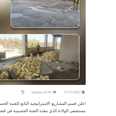
17/12/2022
3618 مشاهدة
اعلن قسم المشاريع الاستراتيجية التابع للعتبة ال
مستشفى الولادة الذي تنفذه العتبة الحسينية في قضا