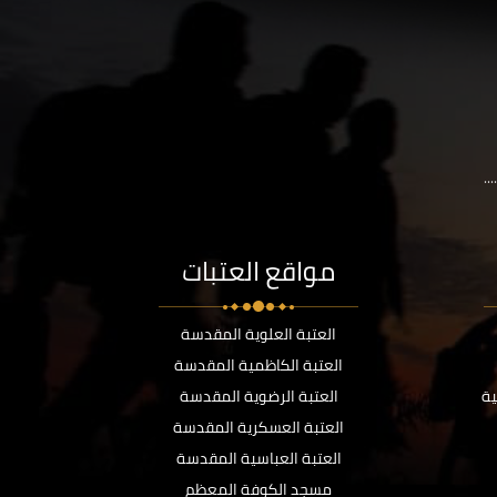
..
مواقع العتبات
العتبة العلوية المقدسة
العتبة الكاظمية المقدسة
ية
العتبة الرضوية المقدسة
العتبة العسكرية المقدسة
العتبة العباسية المقدسة
مسجد الكوفة المعظم