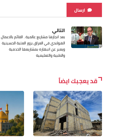
ارسال
التالي
بعد انجازها مشاريع عالمية.. القائم بالاعمال
الهولندي في العراق يزور العتبة الحسينية
ويعبر عن انبهاره بمشاريعها الخدمية
والطبية والتعليمية
قد يعجبك ايضاً