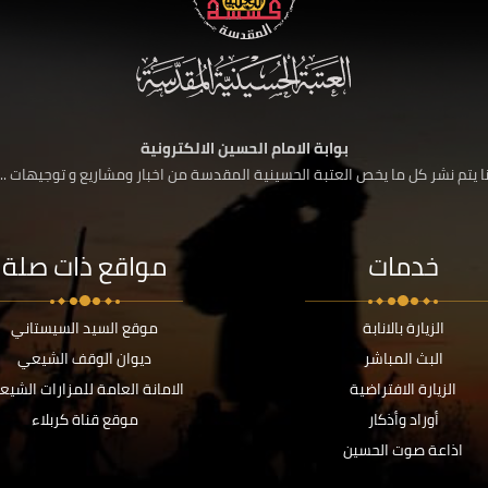
بوابة الامام الحسين الالكترونية
 يتم نشر كل ما يخص العتبة الحسينية المقدسة من اخبار ومشاريع و توجيهات ....
خدمات
مواقع ذات صلة
الزيارة بالانابة
موقع السيد السيستاني
البث المباشر
ديوان الوقف الشيعي
الزيارة الافتراضية
الامانة العامة للمزارات الشيع
أوراد وأذكار
موقع قناة كربلاء
اذاعة صوت الحسين