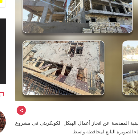
آ
حسينية المقدسة عن انجاز أعمال الهيكل الكونكريتي في مشروع
ء الصويرة التابع لمحافظة واسط.