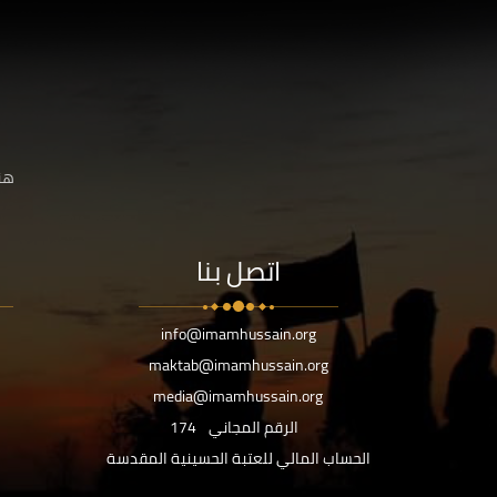
هنا
اتصل بنا
info@imamhussain.org
maktab@imamhussain.org
media@imamhussain.org
الرقم المجاني
174
الحساب المالي للعتبة الحسينية المقدسة