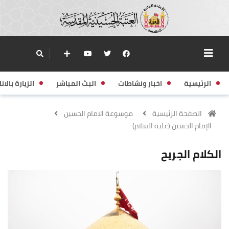
الرئيسية
اخبار ونشاطات
البث المباشر
الزيارة بالانا
الصفحة الرئيسية
موسوعة الامام الحسين
الإمام الحسين (عليه السلام)
الكلام الجريح