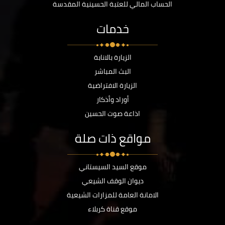
الحساب المالي للعتبة الحسينية المقدسة
خدمات
الزيارة بالانابة
البث المباشر
الزيارة الافتراضية
أوراد وأذكار
اذاعة صوت الحسين
مواقع ذات صلة
موقع السيد السيستاني
ديوان الوقف الشيعي
الامانة العامة للمزارات الشيعية
موقع قناة كربلاء