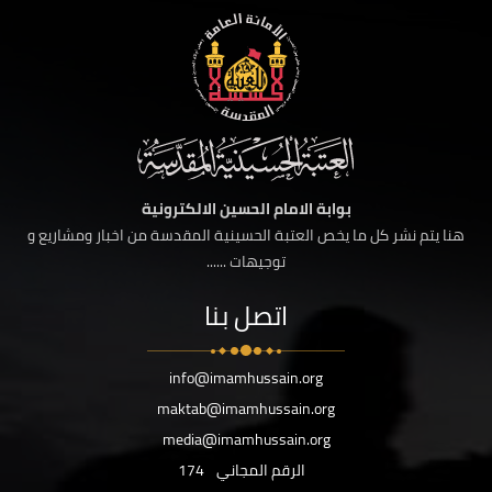
بوابة الامام الحسين الالكترونية
هنا يتم نشر كل ما يخص العتبة الحسينية المقدسة من اخبار ومشاريع و
توجيهات ......
اتصل بنا
info@imamhussain.org
maktab@imamhussain.org
media@imamhussain.org
الرقم المجاني
174