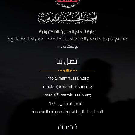
بوابة الامام الحسين الالكترونية
هنا يتم نشر كل ما يخص العتبة الحسينية المقدسة من اخبار ومشاريع و
توجيهات ......
اتصل بنا
info@imamhussain.org
maktab@imamhussain.org
media@imamhussain.org
الرقم المجاني
174
الحساب المالي للعتبة الحسينية المقدسة
خدمات