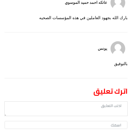
عاتكه احمد حميد الموسوي
بارك الله بجهود العاملين في هذه المؤسسات الصحيه
يونس
بالتوفيق
اترك تعليق