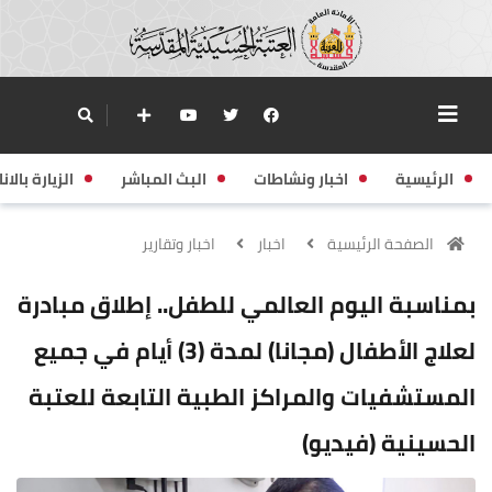
الرئيسية
اخبار ونشاطات
البث المباشر
الزيارة بالانا
الصفحة الرئيسية
اخبار
اخبار وتقارير
بمناسبة اليوم العالمي للطفل.. إطلاق مبادرة
لعلاج الأطفال (مجانا) لمدة (3) أيام في جميع
المستشفيات والمراكز الطبية التابعة للعتبة
الحسينية (فيديو)