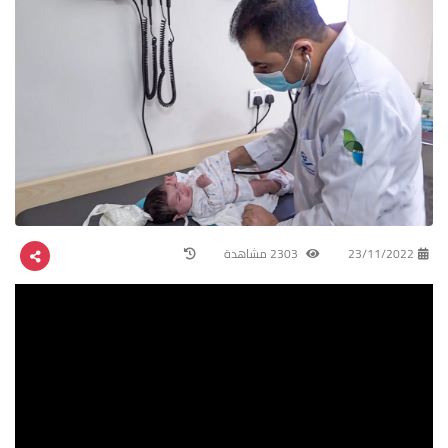
23/11/2022
2303 مشاهدة