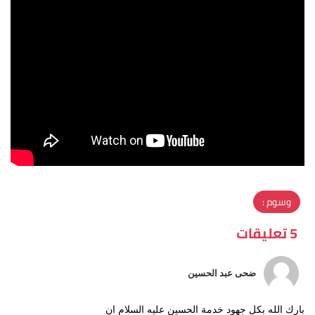
وسوم :
5 تعليقات
ضحى عبد الحسين
بارك الله بكل جهود خدمة الحسين عليه السلام ان