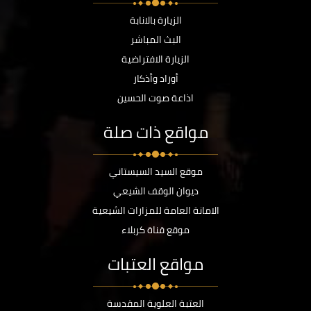
الزيارة بالانابة
البث المباشر
الزيارة الافتراضية
أوراد وأذكار
اذاعة صوت الحسين
مواقع ذات صلة
موقع السيد السيستاني
ديوان الوقف الشيعي
الامانة العامة للمزارات الشيعية
موقع قناة كربلاء
مواقع العتبات
العتبة العلوية المقدسة