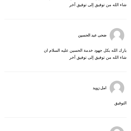
شاء الله من توفيق إلى توفيق آخر
ضحى عبد الحسين
بارك الله بكل جهود خدمة الحسين عليه السلام ان
شاء الله من توفيق إلى توفيق آخر
امل زويد
التوفيق