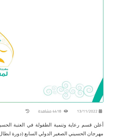
13/11/2022
4418 مشاهدة
أعلن قسم رعاية وتنمية الطفولة في العتبة الحس
مهرجان الحسيني الصغير الدولي السابع (دورة ابطال 