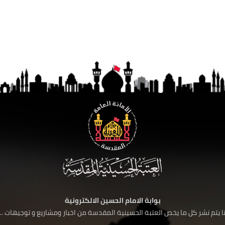
بوابة الامام الحسين الالكترونية
 يتم نشر كل ما يخص العتبة الحسينية المقدسة من اخبار ومشاريع و توجيهات ....