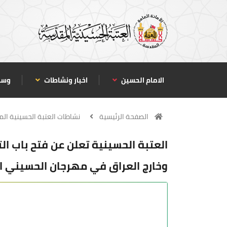
الامام الحسين
اخبار ونشاطات
وسا
الصفحة الرئيسية
نشاطات العتبة الحسينية ال
العتبة الحسينية تعلن عن فتح باب ا
وخارج العراق في مهرجان الحسيني ال