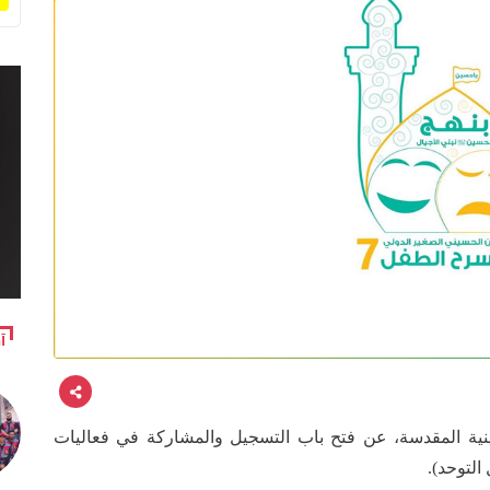
آ
ينية المقدسة، عن فتح باب التسجيل والمشاركة في فعاليات
التوحد).