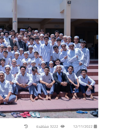
12/11/2022
3222 مشاهدة