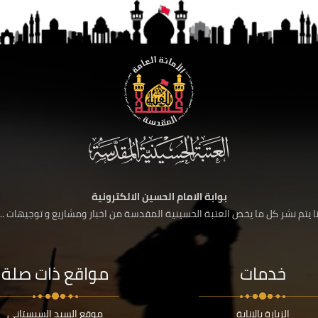
بوابة الامام الحسين الالكترونية
 يتم نشر كل ما يخص العتبة الحسينية المقدسة من اخبار ومشاريع و توجيهات ....
خدمات
مواقع ذات صلة
الزيارة بالانابة
موقع السيد السيستاني