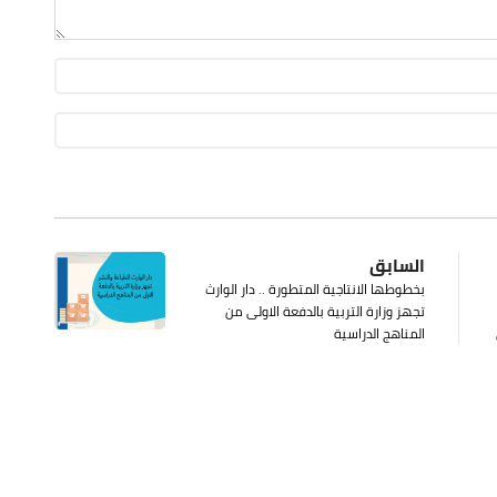
السابق
بخطوطها الانتاجية المتطورة .. دار الوارث
تجهز وزارة التربية بالدفعة الاولى من
المناهج الدراسية