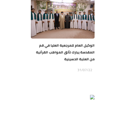
الوكيل العام للمرجعية العليا في قم
المقدسة يبارك تألق المواهب القرآنية
من العتبة الحسينية
31/07/22