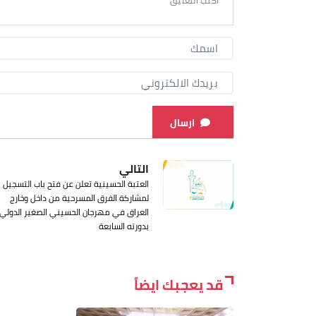
ارسال
التالي
العتبة الحسينية تعلن عن فتح باب التسجيل
لمشاركة الفرق المسرحية من داخل وخارج
العراق في مهرجان الحسيني الصغير الدولي
بدورته السابعة
قد يعجبك ايضاً