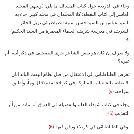
وجاء في الذريعة حول كتاب المسالك ما يلي: (وينتهي المجلد
العاشر إلى كتاب اللقطة: كلا المجلدان في مجلد كبير، جاء به
السيد عباس بن السيد حسن سنبه الطباطبائي نزيل الحائر
الشريف في مدرسة شريف العلماء المعمرة من السيد الحكيم)
(3)
ولا نعرف إن كان هو نفس الشاعر جرى التصحيف في ذكر أبيه، أم
غيره؟
تعرض الطباطبائي إلى الاعتقال من قبل نظام البعث البائد إبان
الانتفاضة الشعبانية المباركة في كربلاء لمدة (15) يوماً، وأطلق
(4)
سراحه.
وجاء في كتاب شهداء العلم والفضيلة في العراق أنه مات من أثر
(5)
التعذيب
(6)
توفي الطباطبائي في كربلاء ودفن فيها.