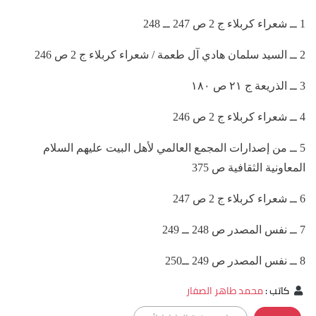
1 ــ شعراء كربلاء ج 2 ص 247 ــ 248
2 ــ السيد سلمان هادي آل طعمة / شعراء كربلاء ج 2 ص 246
3 ــ الذريعة ج ٢١ ص ١٨٠
4 ــ شعراء كربلاء ج 2 ص 246
5 ــ من إصدارات المجمع العالمي لأهل البيت عليهم السلام
المعاونية الثقافية ص 375
6 ــ شعراء كربلاء ج 2 ص 247
7 ــ نفس المصدر ص 248 ــ 249
8 ــ نفس المصدر ص 249 ــ250
كاتب
:
محمد طاهر الصفار