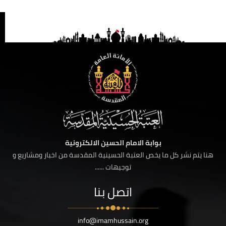
بوابة الامام الحسين الالكترونية
هنا يتم نشر كل ما يخص العتبة الحسينية المقدسة من اخبار ومشاريع و
توجيهات ......
اتصل بنا
info@imamhussain.org