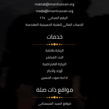
maktab@imamhussain.org
media@imamhussain.org
الرقم المجاني
174
الحساب المالي للعتبة الحسينية المقدسة
خدمات
الزيارة بالانابة
البث المباشر
الزيارة الافتراضية
أوراد وأذكار
اذاعة صوت الحسين
مواقع ذات صلة
موقع السيد السيستاني