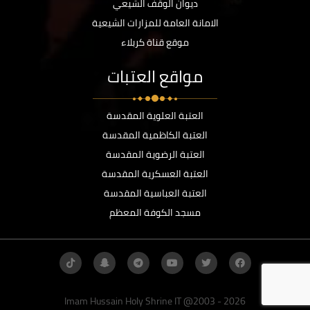
ديوان الوقف الشيعي
الامانة العامة للمزارات الشيعية
موقع قناة كربلاء
مواقع العتبات
العتبة العلوية المقدسة
العتبة الكاظمية المقدسة
العتبة الرضوية المقدسة
العتبة العسكرية المقدسة
العتبة العباسية المقدسة
مسجد الكوفة المعظم
Imam Hussain Holy Shrine IT @2003 - 2026