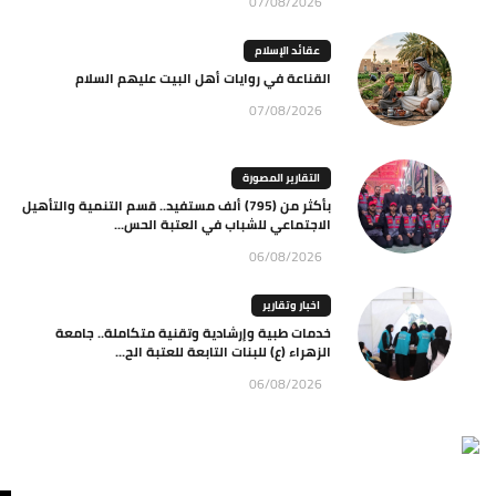
07/08/2026
عقائد الإسلام
القناعة في روايات أهل البيت عليهم السلام
07/08/2026
التقارير المصورة
بأكثر من (795) ألف مستفيد.. قسم التنمية والتأهيل
الاجتماعي للشباب في العتبة الحس...
06/08/2026
اخبار وتقارير
خدمات طبية وإرشادية وتقنية متكاملة.. جامعة
الزهراء (ع) للبنات التابعة للعتبة الح...
06/08/2026