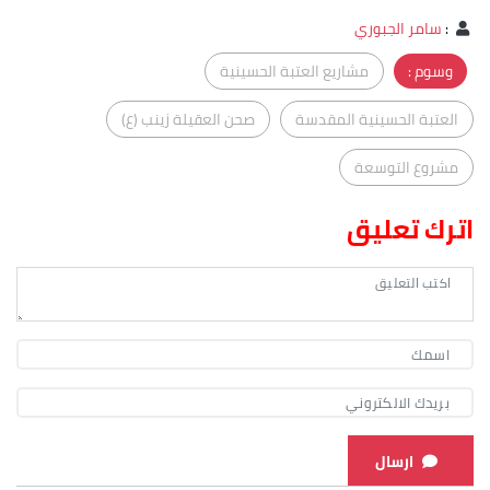
:
سامر الجبوري
وسوم :
مشاريع العتبة الحسينية
العتبة الحسينية المقدسة
صحن العقيلة زينب (ع)
مشروع التوسعة
اترك تعليق
ارسال