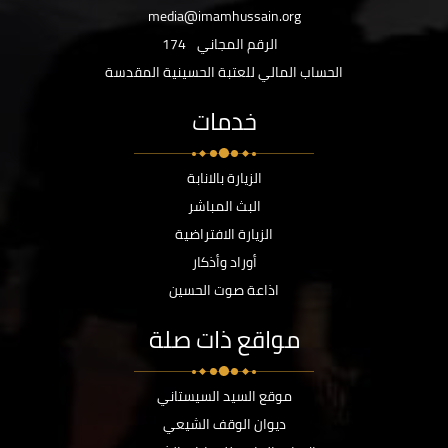
media@imamhussain.org
الرقم المجاني
174
الحساب المالي للعتبة الحسينية المقدسة
خدمات
الزيارة بالانابة
البث المباشر
الزيارة الافتراضية
أوراد وأذكار
اذاعة صوت الحسين
مواقع ذات صلة
موقع السيد السيستاني
ديوان الوقف الشيعي