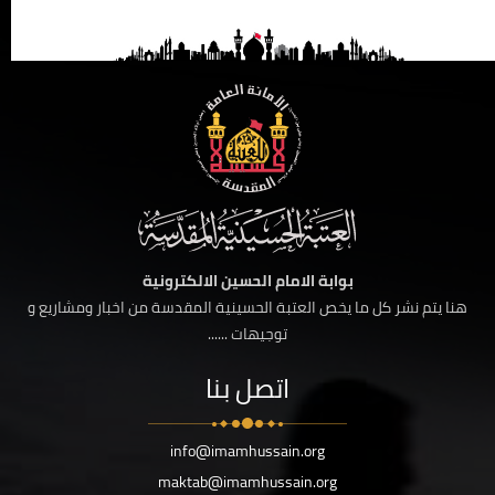
بوابة الامام الحسين الالكترونية
هنا يتم نشر كل ما يخص العتبة الحسينية المقدسة من اخبار ومشاريع و
توجيهات ......
اتصل بنا
info@imamhussain.org
maktab@imamhussain.org