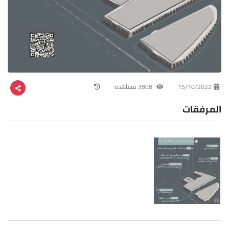
15/10/2022
3808 مشاهدة
المرفقات