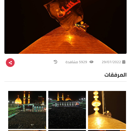
29/07/2022
5929 مشاهدة
المرفقات