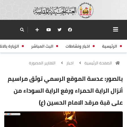
الرئيسية
اخبار ونشاطات
البث المباشر
الزيارة بالانا
الصفحة الرئيسية
اخبار
التقارير المصورة
بالصور: عدسة الموقع الرسمي توثق مراسيم
أنزال الراية الحمراء ورفع الراية السوداء من
على قبة مرقد الامام الحسين (ع)