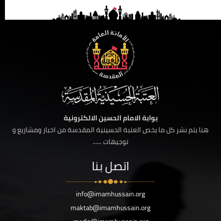
بوابة الامام الحسين الالكترونية
هنا يتم نشر كل ما يخص العتبة الحسينية المقدسة من اخبار ومشاريع و
توجيهات ......
اتصل بنا
info@imamhussain.org
maktab@imamhussain.org