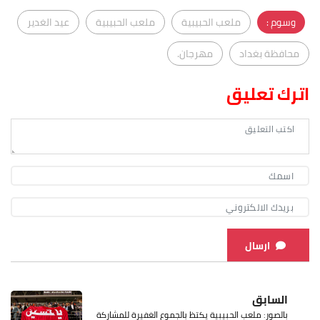
وسوم :
ملعب الحبيبية
ملعب الحبيبية
عيد الغدير
محافظة بغداد
مهرجان.
اترك تعليق
ارسال
السابق
بالصور: ملعب الحبيبية يكتظ بالجموع الغفيرة للمشاركة