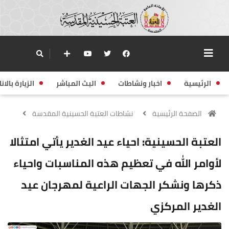
الرئيسية
اخبار ونشاطات
البث المباشر
الزيارة بالانا
الصفحة الرئيسية
نشاطات العتبة الحسينية المقدسة
العتبة الحسينية: احياء عيد الغدير يأتي امتثالا
لأوامر الله في تعظيم هذه المناسبات واحياء
ذكرها ونشكر الجهات الراعية لمهرجان عيد
الغدير المركزي