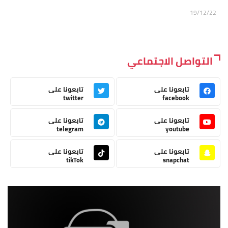
19/12/22
التواصل الاجتماعي
تابعونا على
تابعونا على
twitter
facebook
تابعونا على
تابعونا على
telegram
youtube
تابعونا على
تابعونا على
tikTok
snapchat