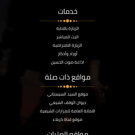
خدمات
الزيارة بالانابة
البث المباشر
الزيارة الافتراضية
أوراد وأذكار
اذاعة صوت الحسين
مواقع ذات صلة
موقع السيد السيستاني
ديوان الوقف الشيعي
الامانة العامة للمزارات الشيعية
موقع قناة كربلاء
مواقع العتبات