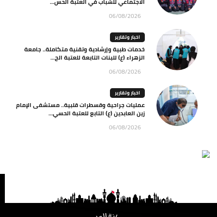
الاجتماعي للشباب في العتبة الحس...
06/08/2026
اخبار وتقارير
خدمات طبية وإرشادية وتقنية متكاملة.. جامعة
الزهراء (ع) للبنات التابعة للعتبة الح...
06/08/2026
اخبار وتقارير
عمليات جراحية وقسطرات قلبية.. مستشفى الإمام
زين العابدين (ع) التابع للعتبة الحسي...
06/08/2026