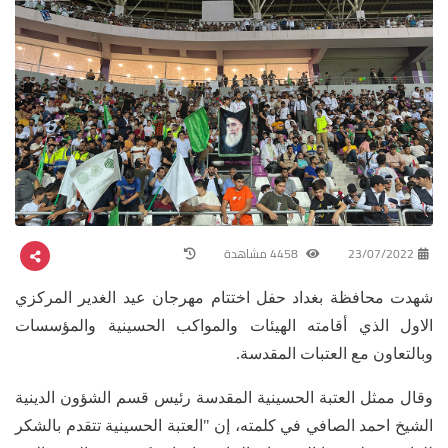
23/07/2022
4458 مشاهدة
شهدت محافظة بغداد حفل اختتام مهرجان عيد الغدير المركزي
الاول الذي أقامته الهيئات والمواكب الحسينية والمؤسسات
وبالتعاون مع العتبات المقدسة.
وقال ممثل العتبة الحسينية المقدسة رئيس قسم الشؤون الدينية
الشيخ احمد الصافي في كلمته، إن "العتبة الحسينية تتقدم بالشكر