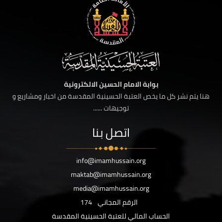
بوابة الامام الحسين الالكترونية
هنا يتم نشر كل ما يخص العتبة الحسينية المقدسة من اخبار ومشاريع و
توجيهات ......
اتصل بنا
info@imamhussain.org
maktab@imamhussain.org
media@imamhussain.org
الرقم المجاني
174
الحساب المالي للعتبة الحسينية المقدسة