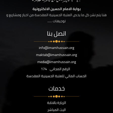
بوابة الامام الحسين الالكترونية
هنا يتم نشر كل ما يخص العتبة الحسينية المقدسة من اخبار ومشاريع و
توجيهات ......
اتصل بنا
info@imamhussain.org
maktab@imamhussain.org
media@imamhussain.org
الرقم المجاني
174
الحساب المالي للعتبة الحسينية المقدسة
خدمات
الزيارة بالانابة
البث المباشر