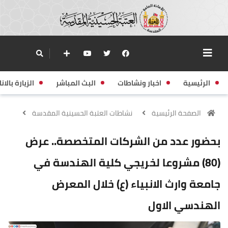
الرئيسية
اخبار ونشاطات
البث المباشر
الزيارة بالانا
الصفحة الرئيسية
نشاطات العتبة الحسينية المقدسة
بحضور عدد من الشركات المتخصصة.. عرض
(80) مشروعا لخريجي كلية الهندسة في
جامعة وارث الانبياء (ع) خلال المعرض
الهندسي الاول