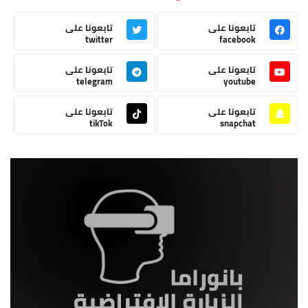
تابعونا على
تابعونا على
twitter
facebook
تابعونا على
تابعونا على
telegram
youtube
تابعونا على
تابعونا على
tikTok
snapchat