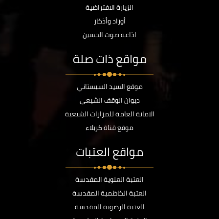
الزيارة الافتراضية
أوراد وأذكار
اذاعة صوت الحسين
مواقع ذات صلة
موقع السيد السيستاني
ديوان الوقف الشيعي
الامانة العامة للمزارات الشيعية
موقع قناة كربلاء
مواقع العتبات
العتبة العلوية المقدسة
العتبة الكاظمية المقدسة
العتبة الرضوية المقدسة