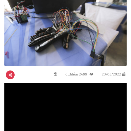
23/05/2022
2499 مشاهدة