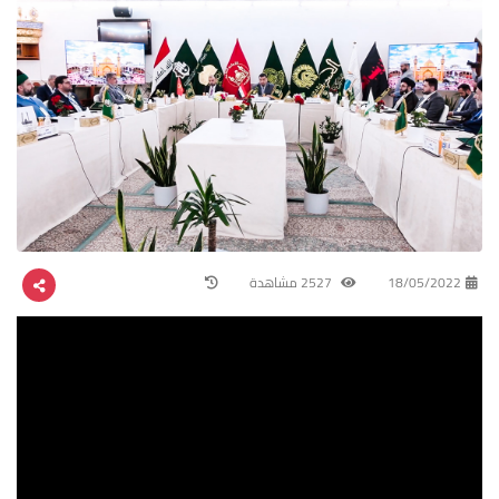
18/05/2022
2527 مشاهدة