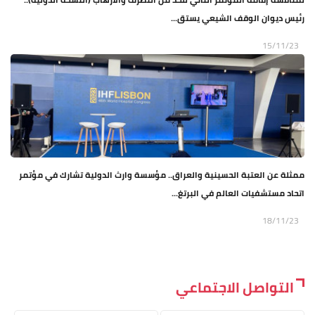
رئيس ديوان الوقف الشيعي يستق...
15/11/23
ممثلة عن العتبة الحسينية والعراق.. مؤسسة وارث الدولية تشارك في مؤتمر
اتحاد مستشفيات العالم في البرتغ...
18/11/23
التواصل الاجتماعي