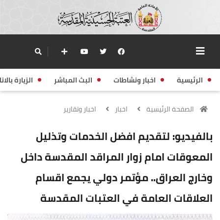
الرئيسية
اخبار ونشاطات
البث المباشر
الزيارة بالانا
الصفحة الرئيسية
اخبار
اخبار وتقارير
بالفيديو: لتقديم افضل الخدمات وتذليل
المعوقات امام زوار المراقد المقدسة داخل
وخارج العراق.. مؤتمر دولي يجمع اقسام
العلاقات العامة في العتبات المقدسة