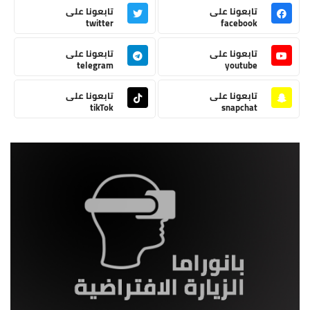
تابعونا على
تابعونا على
twitter
facebook
تابعونا على
تابعونا على
telegram
youtube
تابعونا على
تابعونا على
tikTok
snapchat