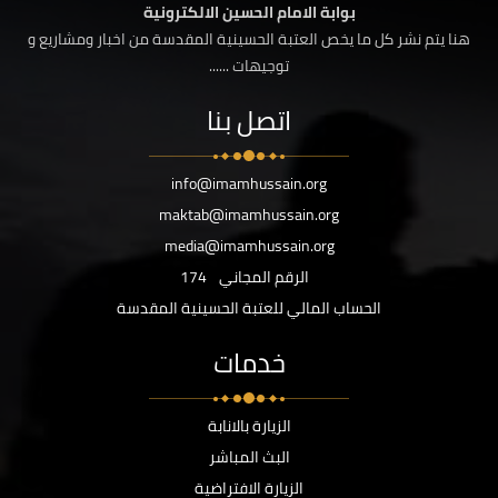
بوابة الامام الحسين الالكترونية
هنا يتم نشر كل ما يخص العتبة الحسينية المقدسة من اخبار ومشاريع و
توجيهات ......
اتصل بنا
info@imamhussain.org
maktab@imamhussain.org
media@imamhussain.org
الرقم المجاني
174
الحساب المالي للعتبة الحسينية المقدسة
خدمات
الزيارة بالانابة
البث المباشر
الزيارة الافتراضية