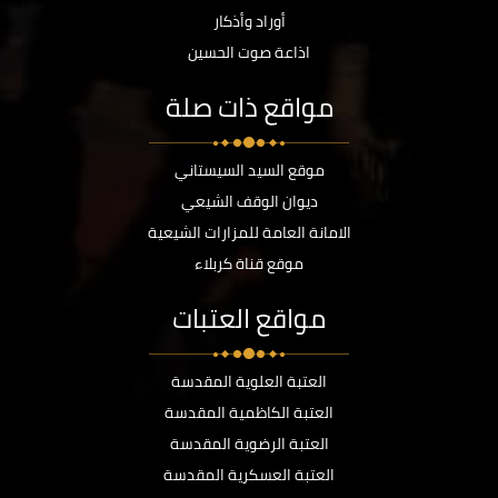
أوراد وأذكار
اذاعة صوت الحسين
مواقع ذات صلة
موقع السيد السيستاني
ديوان الوقف الشيعي
الامانة العامة للمزارات الشيعية
موقع قناة كربلاء
مواقع العتبات
العتبة العلوية المقدسة
العتبة الكاظمية المقدسة
العتبة الرضوية المقدسة
العتبة العسكرية المقدسة