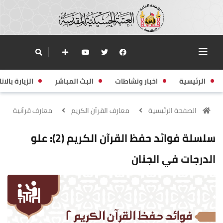
الرئيسية
اخبار ونشاطات
البث المباشر
الزيارة بالانا
الصفحة الرئيسية
معارف القرآن الكريم
معارف قرآنية
سلسلة فوائد حفظ القرآن الكريم (2): علو
الدرجات في الجنان