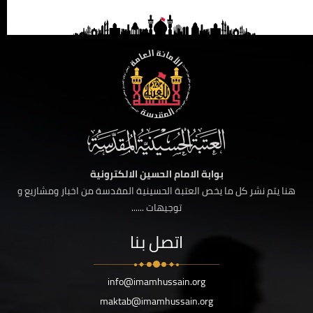
بوابة الامام الحسين الالكترونية
هنا يتم نشر كل ما يخص العتبة الحسينية المقدسة من اخبار ومشاريع و
توجيهات ......
اتصل بنا
info@imamhussain.org
maktab@imamhussain.org