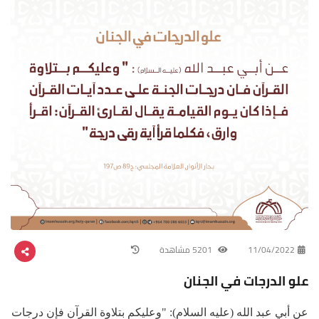
11/04/2022
5201 مشاهدة
علو الدرجات في الجنان
عن أبي عبد الله (عليه السلام): "وعليكم بتلاوة القرآن فإن درجات