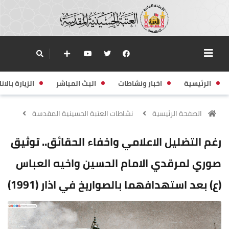
الرئيسية
اخبار ونشاطات
البث المباشر
الزيارة بالانا
الصفحة الرئيسية
نشاطات العتبة الحسينية المقدسة
رغم التضليل الاعلامي واخفاء الحقائق.. توثيق
صوري لمرقدي الامام الحسين واخيه العباس
(ع) بعد استهدافهما بالصواريخ في اذار (1991)