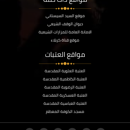
موقع السيد السيستاني
ديوان الوقف الشيعي
الامانة العامة للمزارات الشيعية
موقع قناة كربلاء
مواقع العتبات
العتبة العلوية المقدسة
العتبة الكاظمية المقدسة
العتبة الرضوية المقدسة
العتبة العسكرية المقدسة
العتبة العباسية المقدسة
مسجد الكوفة المعظم