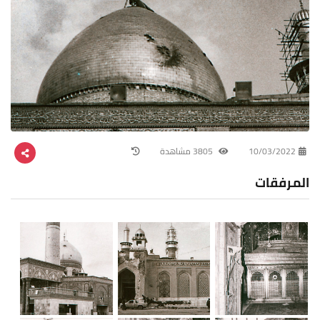
10/03/2022
3805 مشاهدة
المرفقات