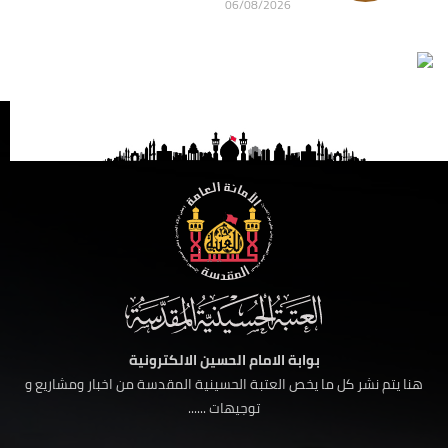
06/08/2026
بوابة الامام الحسين الالكترونية
هنا يتم نشر كل ما يخص العتبة الحسينية المقدسة من اخبار ومشاريع و
توجيهات ......