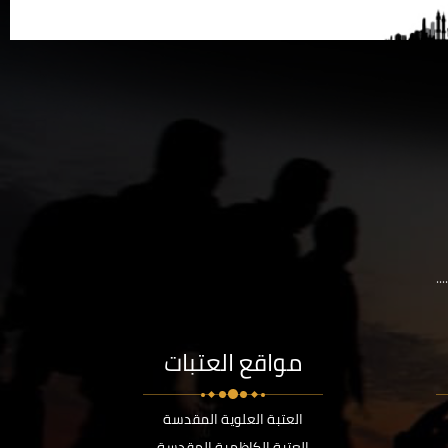
..
مواقع العتبات
العتبة العلوية المقدسة
العتبة الكاظمية المقدسة