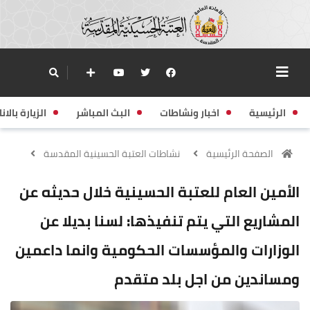
الرئيسية
اخبار ونشاطات
البث المباشر
الزيارة بالانا
الصفحة الرئيسية
نشاطات العتبة الحسينية المقدسة
الأمين العام للعتبة الحسينية خلال حديثه عن
المشاريع التي يتم تنفيذها: لسنا بديلا عن
الوزارات والمؤسسات الحكومية وانما داعمين
ومساندين من اجل بلد متقدم