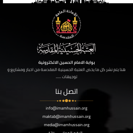
بوابة الامام الحسين الالكترونية
هنا يتم نشر كل ما يخص العتبة الحسينية المقدسة من اخبار ومشاريع و
توجيهات ......
اتصل بنا
info@imamhussain.org
maktab@imamhussain.org
media@imamhussain.org