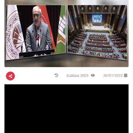
26/01/2022
2603 مشاهدة