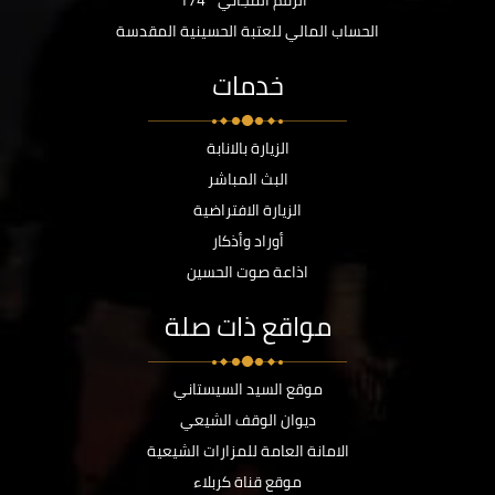
الرقم المجاني
174
الحساب المالي للعتبة الحسينية المقدسة
خدمات
الزيارة بالانابة
البث المباشر
الزيارة الافتراضية
أوراد وأذكار
اذاعة صوت الحسين
مواقع ذات صلة
موقع السيد السيستاني
ديوان الوقف الشيعي
الامانة العامة للمزارات الشيعية
موقع قناة كربلاء