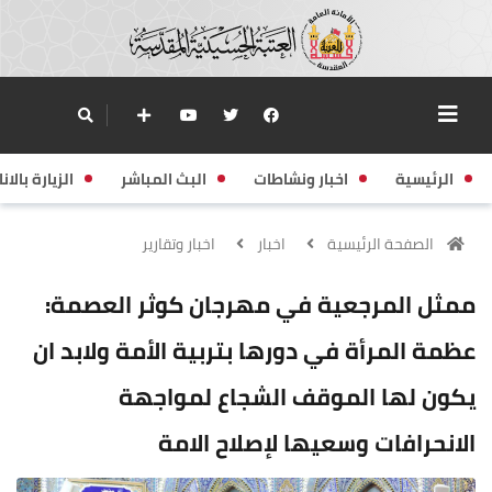
الرئيسية
اخبار ونشاطات
البث المباشر
الزيارة بالانا
الصفحة الرئيسية
اخبار
اخبار وتقارير
ممثل المرجعية في مهرجان كوثر العصمة:
عظمة المرأة في دورها بتربية الأمة ولابد ان
يكون لها الموقف الشجاع لمواجهة
الانحرافات وسعيها لإصلاح الامة