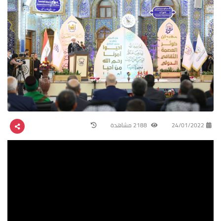
24/01/2022
2188 مشاهدة