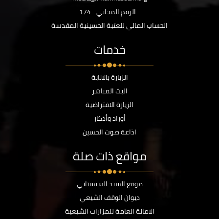
الرقم المجاني
174
الحساب المالي للعتبة الحسينية المقدسة
خدمات
الزيارة بالانابة
البث المباشر
الزيارة الافتراضية
أوراد وأذكار
اذاعة صوت الحسين
مواقع ذات صلة
موقع السيد السيستاني
ديوان الوقف الشيعي
الامانة العامة للمزارات الشيعية