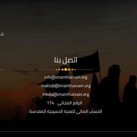
هنا
اتصل بنا
info@imamhussain.org
maktab@imamhussain.org
media@imamhussain.org
الرقم المجاني
174
الحساب المالي للعتبة الحسينية المقدسة