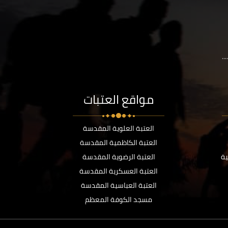
..
مواقع العتبات
العتبة العلوية المقدسة
العتبة الكاظمية المقدسة
ية
العتبة الرضوية المقدسة
العتبة العسكرية المقدسة
العتبة العباسية المقدسة
مسجد الكوفة المعظم