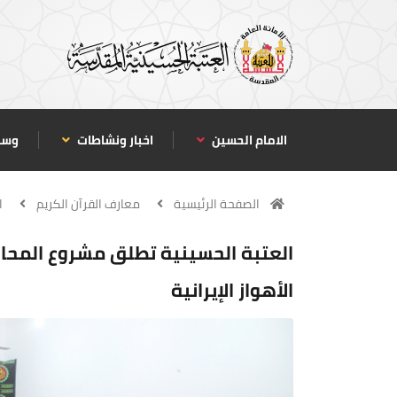
الامام الحسين
اخبار ونشاطات
وسا
الصفحة الرئيسية
معارف القرآن الكريم
ا
العتبة الحسينية تطلق مشروع المحاف
الأهواز الإيرانية