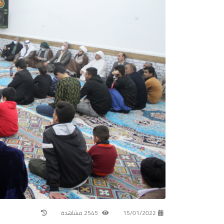
15/01/2022
2545 مشاهدة