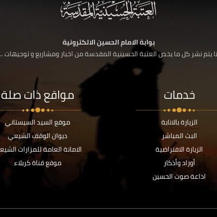
بوابة الامام الحسين الالكترونية
 يتم نشر كل ما يخص العتبة الحسينية المقدسة من اخبار ومشاريع و توجيهات ....
خدمات
مواقع ذات صلة
الزيارة بالانابة
موقع السيد السيستاني
البث المباشر
ديوان الوقف الشيعي
الزيارة الافتراضية
الامانة العامة للمزارات الشيع
أوراد وأذكار
موقع قناة كربلاء
اذاعة صوت الحسين