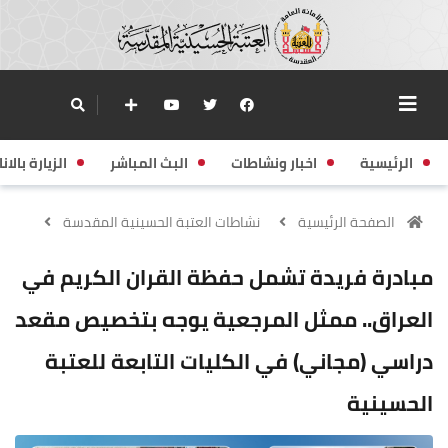
الرئيسية
اخبار ونشاطات
البث المباشر
الزيارة بالانا
الصفحة الرئيسية
نشاطات العتبة الحسينية المقدسة
مبادرة فريدة تشمل حفظة القران الكريم في
العراق.. ممثل المرجعية يوجه بتخصيص مقعد
دراسي (مجاني) في الكليات التابعة للعتبة
الحسينية