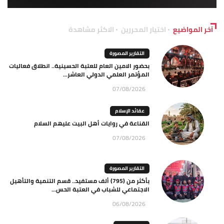
آخر المواضيع
اختيار المحررين
الاكثر مشاهدة
التقارير المصورة
بحضور الامين العام للعتبة الحسينية.. انطلاق فعاليات
المؤتمر العلمي الدولي العاشر...
07/08/2026
عقائد الإسلام
القناعة في روايات أهل البيت عليهم السلام
07/08/2026
التقارير المصورة
بأكثر من (795) ألف مستفيد.. قسم التنمية والتأهيل
الاجتماعي للشباب في العتبة الحس...
06/08/2026