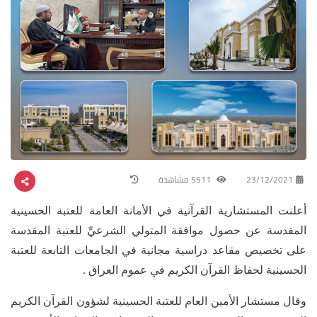
23/12/2021
5511 مشاهدة
أعلنت المستشارية القرآنية في الأمانة العامة للعتبة الحسينية
المقدسة عن حصول موافقة المتولي الشرعيِّ للعتبة المقدسة
على تخصيص مقاعد دراسية مجانية في الجامعات التابعة للعتبة
الحسينية لحفاظ القرآن الكريم في عموم العراق .
وقال مستشار الأمين العام للعتبة الحسينية لشؤون القرآن الكريم