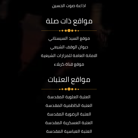
اذاعة صوت الحسين
مواقع ذات صلة
موقع السيد السيستاني
ديوان الوقف الشيعي
الامانة العامة للمزارات الشيعية
موقع قناة كربلاء
مواقع العتبات
العتبة العلوية المقدسة
العتبة الكاظمية المقدسة
العتبة الرضوية المقدسة
العتبة العسكرية المقدسة
العتبة العباسية المقدسة