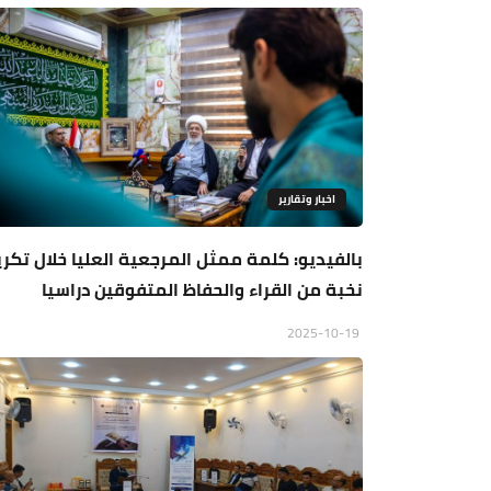
اخبار وتقارير
بالفيديو: كلمة ممثل المرجعية العليا خلال تكري
نخبة من القراء والحفاظ المتفوقين دراسيا
2025-10-19