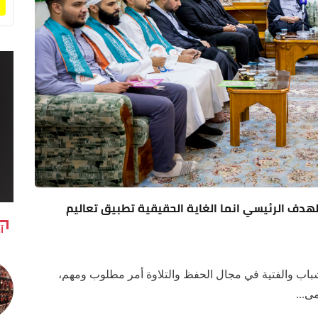
الهدف الرئيسي انما الغاية الحقيقية تطبيق تعاليم
آ
لشباب والفتية في مجال الحفظ والتلاوة أمر مطلوب ومهم،
ى...