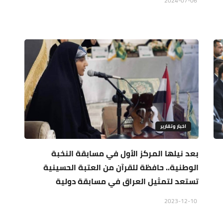
2024-07-06
اخبار وتقارير
بعد نيلها المركز الأول في مسابقة النخبة
الوطنية.. حافظة للقرآن من العتبة الحسينية
تستعد لتمثيل العراق في مسابقة دولية
2023-12-10