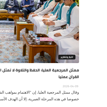
اخبار وتقارير
ممثل المرجعية العليا: الحفظ والتلاوة لا تمثل 
القرآن عمليا
2026-04-09
وقال ممثل المرجعية العليا، إن "الاهتمام بمواهب ا
خصوصا في هذه المرحلة العمرية، إلا أن الهدف الأسم