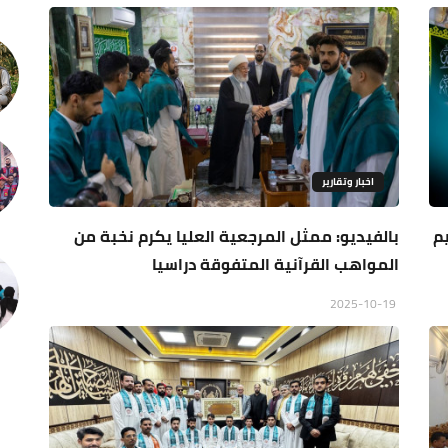
اخبار وتقارير
م
بالفيديو: ممثل المرجعية العليا يكرم نخبة من
المواهب القرآنية المتفوقة دراسيا
2025-10-19