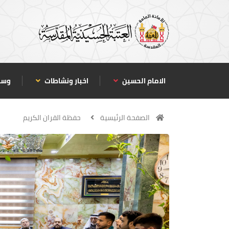
الامام الحسين
اخبار ونشاطات
وسا
الصفحة الرئيسية
حفظة القران الكريم