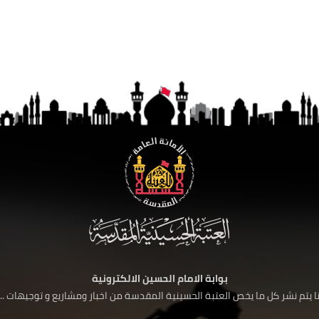
بوابة الامام الحسين الالكترونية
 يتم نشر كل ما يخص العتبة الحسينية المقدسة من اخبار ومشاريع و توجيهات ....