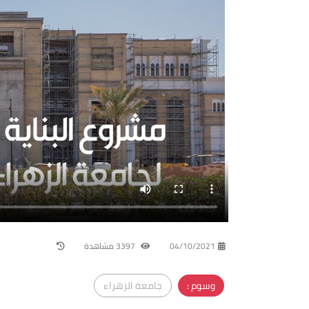
04/10/2021
3397 مشاهدة
وسوم :
جامعة الزهراء