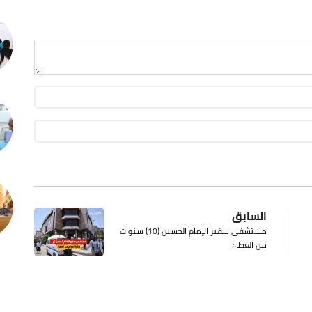
السابق
مستشفى سفير الإمام الحسين (10) سنوات
من العطاء