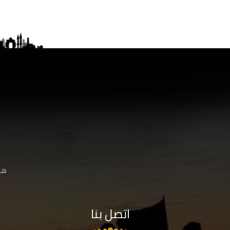
هنا
اتصل بنا