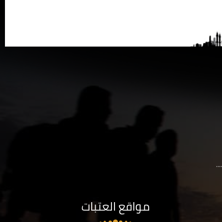
..
مواقع العتبات