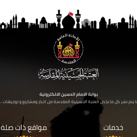
بوابة الامام الحسين الالكترونية
 يتم نشر كل ما يخص العتبة الحسينية المقدسة من اخبار ومشاريع و توجيهات ....
خدمات
مواقع ذات صلة