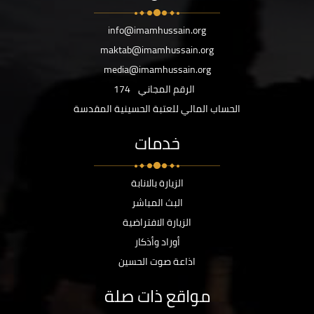
info@imamhussain.org
maktab@imamhussain.org
media@imamhussain.org
الرقم المجاني
174
الحساب المالي للعتبة الحسينية المقدسة
خدمات
الزيارة بالانابة
البث المباشر
الزيارة الافتراضية
أوراد وأذكار
اذاعة صوت الحسين
مواقع ذات صلة