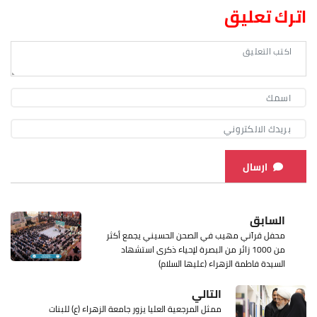
اترك تعليق
ارسال
السابق
محفل قرآني مهيب في الصحن الحسيني يجمع أكثر
من 1000 زائر من البصرة لإحياء ذكرى استشهاد
السيدة فاطمة الزهراء (عليها السلام)
التالي
ممثل المرجعية العليا يزور جامعة الزهراء (ع) للبنات