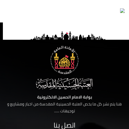
بوابة الامام الحسين الالكترونية
هنا يتم نشر كل ما يخص العتبة الحسينية المقدسة من اخبار ومشاريع و
توجيهات ......
اتصل بنا