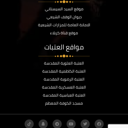
موقع السيد السيستاني
ديوان الوقف الشيعي
الامانة العامة للمزارات الشيعية
موقع قناة كربلاء
مواقع العتبات
العتبة العلوية المقدسة
العتبة الكاظمية المقدسة
العتبة الرضوية المقدسة
العتبة العسكرية المقدسة
العتبة العباسية المقدسة
مسجد الكوفة المعظم