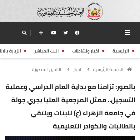
الرئيسية
اخبار ونشاطات
البث المباشر
الزيارة بالانا
الصفحة الرئيسية
اخبار
التقارير المصورة
بالصور: تزامنا مع بداية العام الدراسي وعملية
التسجيل.. ممثل المرجعية العليا يجري جولة
في جامعة الزهراء (ع) للبنات ويلتقي
بالطالبات والكوادر التعليمية