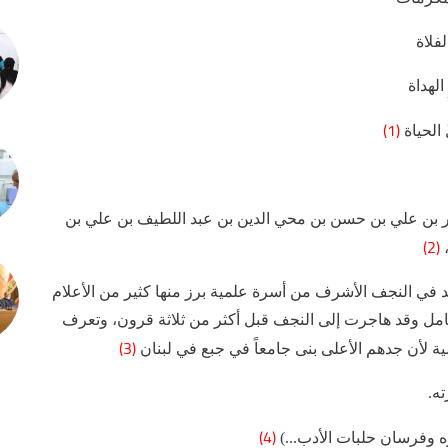
لفلاة
الهداة
(1)
 الحياة
ن علي بن حسن بن محي الدين بن عبد اللطيف بن علي بن
(2)
ي النجف الأشرف من أسرة علمية برز منها كثير من الأعلام
امل وقد هاجرت إلى النجف قبل أكثر من ثلاثة قرون، وتعرف
(3)
مية لأن جدهم الأعلى بنى جامعاً في جبع في لبنان
ه.
(4)
 وفرسان حلبات الأدب...)