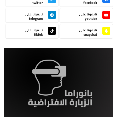
twitter
facebook
تابعونا على
تابعونا على
telegram
youtube
تابعونا على
تابعونا على
tikTok
snapchat