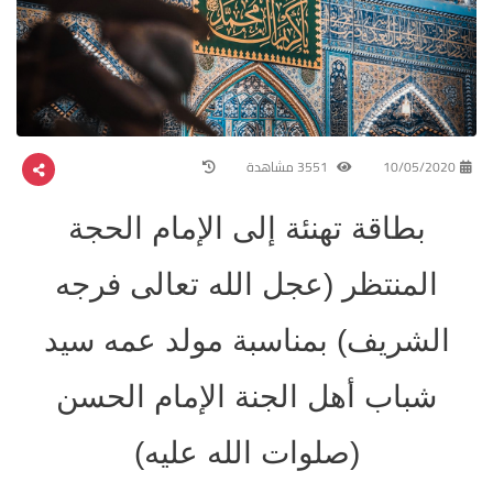
10/05/2020
3551 مشاهدة
بطاقة تهنئة إلى الإمام الحجة
المنتظر (عجل الله تعالى فرجه
الشريف) بمناسبة مولد عمه سيد
شباب أهل الجنة الإمام الحسن
(صلوات الله عليه)