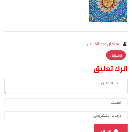
:
سلمان عبد الحسين
وسوم :
اترك تعليق
ارسال