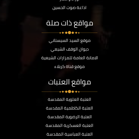
اذاعة صوت الحسين
مواقع ذات صلة
موقع السيد السيستاني
ديوان الوقف الشيعي
الامانة العامة للمزارات الشيعية
موقع قناة كربلاء
مواقع العتبات
العتبة العلوية المقدسة
العتبة الكاظمية المقدسة
العتبة الرضوية المقدسة
العتبة العسكرية المقدسة
العتبة العباسية المقدسة