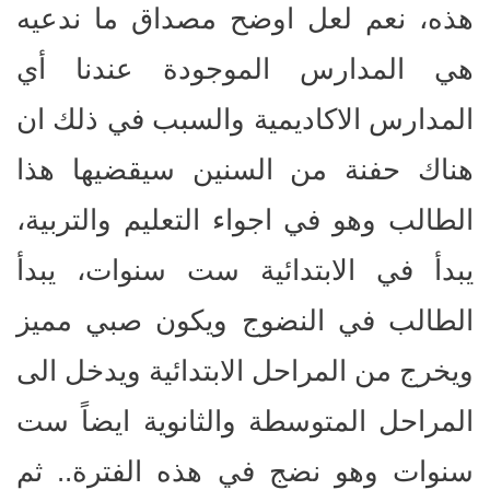
هذه، نعم لعل اوضح مصداق ما ندعيه
هي المدارس الموجودة عندنا أي
المدارس الاكاديمية والسبب في ذلك ان
هناك حفنة من السنين سيقضيها هذا
الطالب وهو في اجواء التعليم والتربية،
يبدأ في الابتدائية ست سنوات، يبدأ
الطالب في النضوج ويكون صبي مميز
ويخرج من المراحل الابتدائية ويدخل الى
المراحل المتوسطة والثانوية ايضاً ست
سنوات وهو نضج في هذه الفترة.. ثم