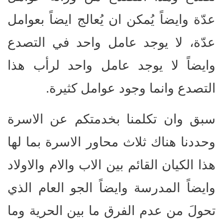
عدّة وايضاً يُمكن ان يُعالج ايضاً بعوامل
عدّة، لا يوجد عامل واحد في التصدع
وايضاً لا يوجد عامل واحد لرأب هذا
التصدع وانما وجود عوامل كثيرة.
سبق وان تكلمنا بخدمتكم عن الاسرة
وحددنا هناك ثلاث محاور الاسرة بما لها
هذا الكيان القائم بين الاب والام والاولاد
وايضاً المدرسة وايضاً الجو العام الذي
تحولَ من عدم الفرق ما بين الحرية وما