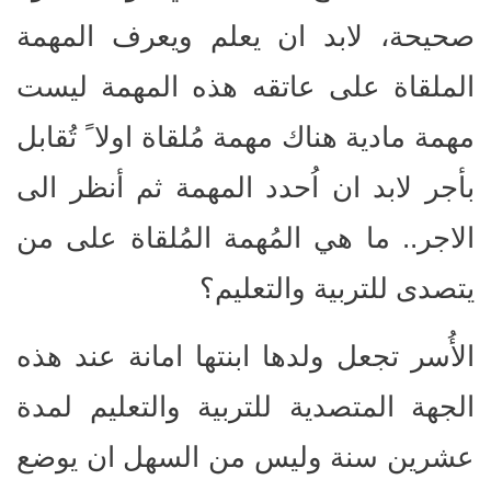
صحيحة، لابد ان يعلم ويعرف المهمة
الملقاة على عاتقه هذه المهمة ليست
مهمة مادية هناك مهمة مُلقاة اولا ً تُقابل
بأجر لابد ان اُحدد المهمة ثم أنظر الى
الاجر.. ما هي المُهمة المُلقاة على من
يتصدى للتربية والتعليم؟
الأُسر تجعل ولدها ابنتها امانة عند هذه
الجهة المتصدية للتربية والتعليم لمدة
عشرين سنة وليس من السهل ان يوضع