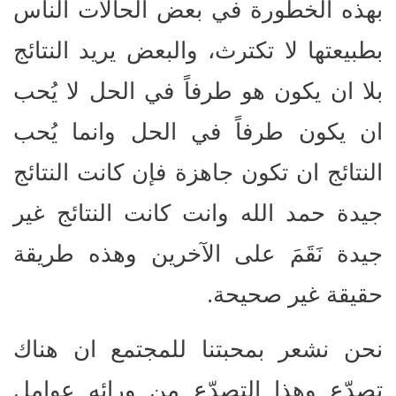
بهذه الخطورة في بعض الحالات الناس
بطبيعتها لا تكترث، والبعض يريد النتائج
بلا ان يكون هو طرفاً في الحل لا يُحب
ان يكون طرفاً في الحل وانما يُحب
النتائج ان تكون جاهزة فإن كانت النتائج
جيدة حمد الله وانت كانت النتائج غير
جيدة نَقَمَ على الآخرين وهذه طريقة
حقيقة غير صحيحة.
نحن نشعر بمحبتنا للمجتمع ان هناك
تصدّع وهذا التصدّع من ورائه عوامل