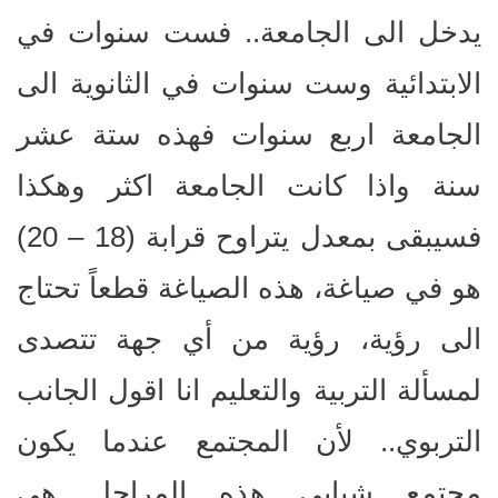
يدخل الى الجامعة.. فست سنوات في
الابتدائية وست سنوات في الثانوية الى
الجامعة اربع سنوات فهذه ستة عشر
سنة واذا كانت الجامعة اكثر وهكذا
فسيبقى بمعدل يتراوح قرابة (18 – 20)
هو في صياغة، هذه الصياغة قطعاً تحتاج
الى رؤية، رؤية من أي جهة تتصدى
لمسألة التربية والتعليم انا اقول الجانب
التربوي.. لأن المجتمع عندما يكون
مجتمع شبابي هذه المراحل هي