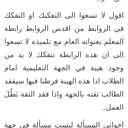
اقول لا تسعوا الى التفكيك او التفكك
في الروابط من اقدس الروابط رابطة
المعلم بعنوانه العام مع تلميذه لا تسعوا
الى ان هذه الرابطة تتفكك لا بد من
وجود هيبة في الجهة التعليمية امام
الطلاب اذا هذه الهيبة فرطنا فيها سيفقد
الطالب ثقته بالجهة واذا فقد الثقة بَطُلَ
العمل..
اخواني المسألة ليست مسألة في جهة