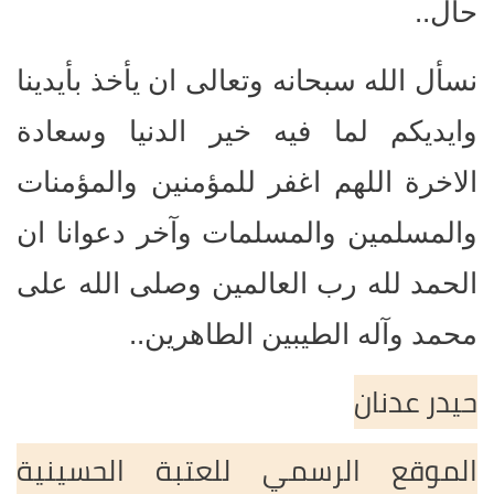
حال..
نسأل الله سبحانه وتعالى ان يأخذ بأيدينا
وايديكم لما فيه خير الدنيا وسعادة
الاخرة اللهم اغفر للمؤمنين والمؤمنات
والمسلمين والمسلمات وآخر دعوانا ان
الحمد لله رب العالمين وصلى الله على
محمد وآله
الطيبين الطاهرين..
حيدر عدنان
الموقع الرسمي للعتبة الحسينية