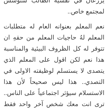
يُزرعان في نفسية الطالب سنؤسس
لمجتمع خاص..
نعم المعلم بعنوانه العام له متطلبات
المعلم لهُ حاجيات المعلم من حقهِ ان
تتوفر له كل الظروف البيئية والمناسبة
هذا نعم لكن اقول على المعلم الذي
يتصدى لا يستسلم لوظيفته الاولى في
التصدي.. هذا ليس صحيحاً لأن هذا
الاستسلام سيؤثر اجتماعياً على الناس..
ترى انت معك شخص آخر واحد فقط