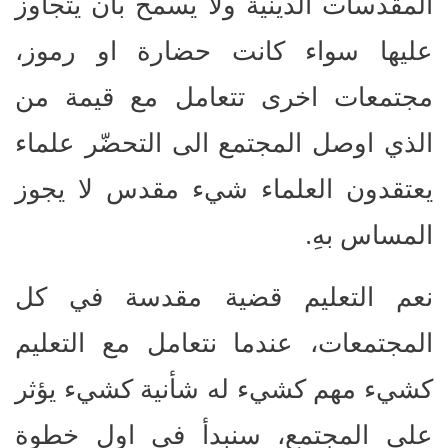
المقدسات الدينية ولا يسمح بأن يتجاوز
عليها سواء كانت حضارة او رموز،
مجتمعات اخرى تتعامل مع قيمة من
الذي اوصل المجتمع الى التحضّر علماء
يعتقدون العلماء شيء مقدس لا يجوز
المساس بهِ.
نعم التعليم قضية مقدسة في كل
المجتمعات، عندما نتعامل مع التعليم
كشيء مهم كشيء له شأنية كشيء يؤثر
على المجتمع، سنبدأ في اول خطوة