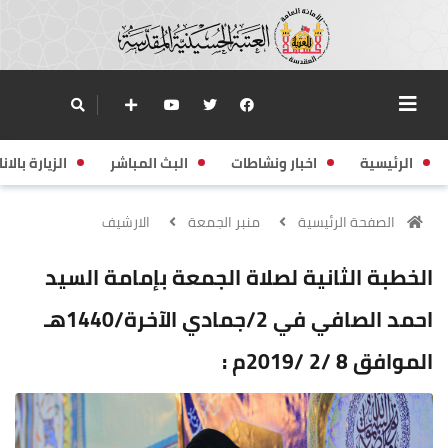
الرئيسية
اخبار ونشاطات
البث المباشر
الزيارة بالانا
الصفحة الرئيسية
منبر الجمعة
الارشيف
الخطبة الثانية لصلاة الجمعة بإمامة السيد
احمد الصافي في 2/جمادي الآخرة/1440هـ
الموافق 8 /2 /2019م :