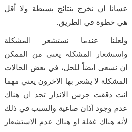
عسانا ان نخرج بنتائج بسيطة ولا أقل
هي خطوة في الطريق.
ولعلنا عندما نستشعر المشكلة
واستشعار المشكلة يعني من الممكن
ان نسعى ايضاً للحل، في بعض الحالات
المشكلة لا يشعر بها الاخرون يعني مهما
انت دققت جرس الانذار تجد ان هناك
عدم وجود آذان صاغية والسبب في ذلك
لأنه هناك غفلة او هناك عدم الاستشعار