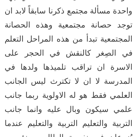
واحدة مسألة مجتمع ذكرنا سابقاً لابد ان
توجد حصانة مجتمعية وهذه الحصانة
المجتمعية تبدأ من هذه المراحل التعلم
في الصِغر كالنقش في الحجر على
الاسرة ان تراقب تلميذها ولدها في
المدرسة لا ان لا تكترث ليس الجانب
العلمي فقط هو له الاولوية ربما جانب
علمي سيكون وبال عليه وانما جانب
التربية والتعليم التربية والتعليم عندما