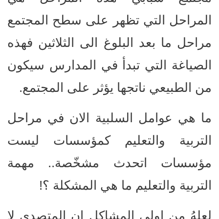
المراحل التي تظهر على سطح المجتمع
مراحل ما بعد البلوغ الى الثلاثين فهذه
الصياغة التي تبدأ في المدارس سيكون
من الطبيعي ناتجها يؤثر على المجتمع.
ما هي عوامل السلبية الان في مراحل
التربية والتعليم كمؤسسات ليست
مؤسسات اتحدث مشخّصة.. مهمة
التربية والتعليم ما هي المشكلة ؟!
لعلهُ من اولى المشاكل ان المتصدي لا