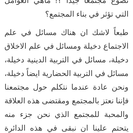
نصوغ مجتمعاً جيداً ؟! ماهي العوامل
التي تؤثر في بناء المجتمع؟
طبعاً لاشك ان هناك مسائل في علم
الاجتماع دخيلة ومسائل في علم الاخلاق
دخيلة، مسائل في التربية الدينية دخيلة،
مسائل في التربية الحضارية ايضاً دخيلة،
ونحن عادة عندما نتكلم حول مجتمعنا
فإننا نعتز بالمجتمع ومقتضى هذه العلاقة
والمحبة للمجتمع الذي نحن جزء منه
يتحتم علينا ان نبقى في هذه الدائرة