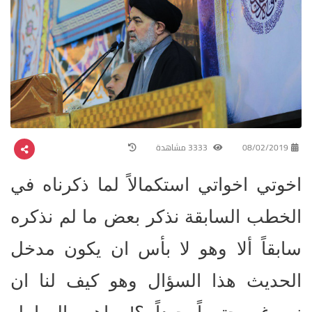
08/02/2019
3333 مشاهدة
اخوتي اخواتي استكمالاً لما ذكرناه في
الخطب السابقة نذكر بعض ما لم نذكره
سابقاً ألا وهو لا بأس ان يكون مدخل
الحديث هذا السؤال وهو كيف لنا ان