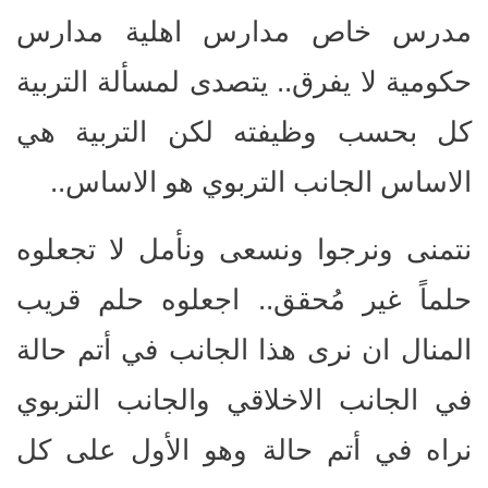
مدرس خاص مدارس اهلية مدارس
حكومية لا يفرق.. يتصدى لمسألة التربية
كل بحسب وظيفته لكن التربية هي
الاساس الجانب التربوي هو الاساس..
نتمنى ونرجوا ونسعى ونأمل لا تجعلوه
حلماً غير مُحقق.. اجعلوه حلم قريب
المنال ان نرى هذا الجانب في أتم حالة
في الجانب الاخلاقي والجانب التربوي
نراه في أتم حالة وهو الأول على كل