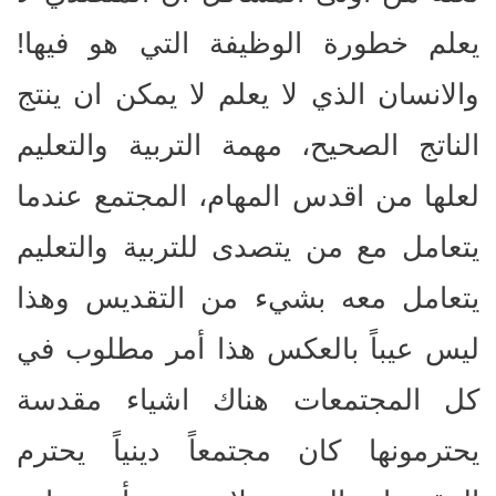
يعلم خطورة الوظيفة التي هو فيها!
والانسان الذي لا يعلم لا يمكن ان ينتج
الناتج الصحيح، مهمة التربية والتعليم
لعلها من اقدس المهام، المجتمع عندما
يتعامل مع من يتصدى للتربية والتعليم
يتعامل معه بشيء من التقديس وهذا
ليس عيباً بالعكس هذا أمر مطلوب في
كل المجتمعات هناك اشياء مقدسة
يحترمونها كان مجتمعاً دينياً يحترم