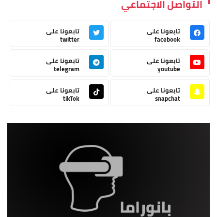
التواصل الاجتماعي
تابعونا على
تابعونا على
twitter
facebook
تابعونا على
تابعونا على
telegram
youtube
تابعونا على
تابعونا على
tikTok
snapchat