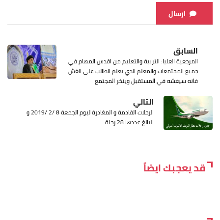
ارسال
السابق
المرجعية العليا: التربية والتعليم من اقدس المهام في
جميع المجتمعات والمعلم الذي يعلم الطالب على الغش
فانه سيغشه في المستقبل وينخر المجتمع
التالي
الرحلات القادمة و المغادرة ليوم الجمعة 8 /2 /2019 و
البالغ عددها 28 رحلة ..
قد يعجبك ايضاً