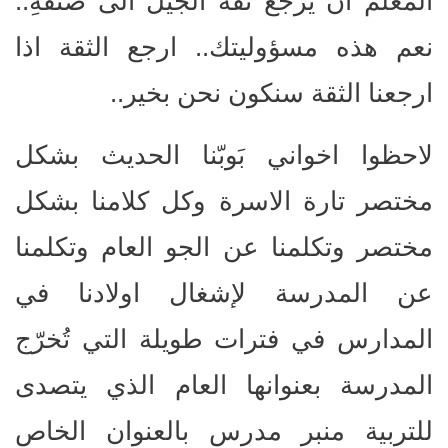
المعلم ان يُرجع ثقة الجيل الى صنفهِ..
نعم هذه مسؤوليتك.. ارجع الثقة اذا
ارجعنا الثقة سنكون نحن بخير..
لاحظوا اخواني بَوبّنا الحديث بشكل
مختصر تارة الاسرة وكل كلامنا بشكل
مختصر وتكلمنا عن الجو العام وتكلمنا
عن المدرسة لإشغال اولادنا في
المدارس في فترات طويلة التي تُخرّج
المدرسة بعنوانها العام الذي يتصدى
للتربية منبر مدرس بالعنوان الخاص