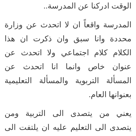
الوقت ادركنا عن المدرسة..
المدرسة واقعاً ان لا اتحدث عن وزارة
محددة وانا سبق وان ذكرت ان هذا
الكلام كلام اجتماعي ولا اتحدث عن
عنوان خاص وانما انا اتحدث عن
المسألة التربوية والمسألة التعليمية
بعنوانها العام.
يعني من يتصدى الى التربية ومن
يتصدى الى التعليم عليه ان يلتفت الى