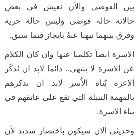
بين الفوضى والآن نعيش في بعض
حالاته حالة فوضى وليس حالة حرية
وفرق بينهما نبهنا عنهُ بايجاز فيما سبق.
الاسرة ايضاً تكلمنا عنها وان كان الكلام
عن الاسرة لا ينتهي.. دائما لابد ان نُذكّر
الاعزة بُناة الاُسر لابد ان نذكرهم
بالمهمة النبيلة التي تقع على عاتقهم في
بناء الاسرة.
وحديثي الان سيكون باختصار شديد لأن