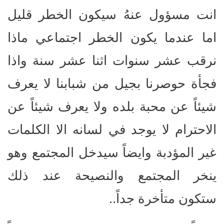
انت مسؤول عنهُ سيكون الخطر قليل
اما عندما يكون الخطر اجتماعي ماذا
نرقب عشر سنوات اثنا عشر سنة واذا
فجأة حوصرنا بجيل من شبابنا لا يعرف
شيئاً عن محبة بلده ولا يعرف شيئاً عن
الاحترام لا يوجد في لسانه الا الكلمات
غير المؤدبة وايضاً سيدخل المجتمع وهو
ينخر المجتمع والنصيحة عند ذلك
ستكون متأخرة جداً..