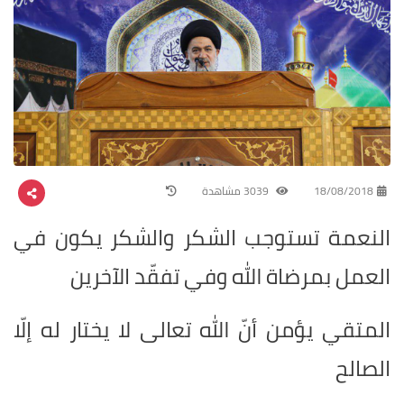
18/08/2018
3039 مشاهدة
النعمة تستوجب الشكر والشكر يكون في
العمل بمرضاة الله وفي تفقّد الآخرين
المتقي يؤمن أنّ الله تعالى لا يختار له إلّا
الصالح