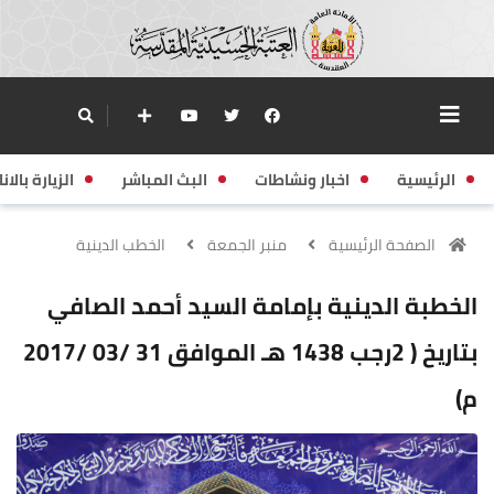
الرئيسية
اخبار ونشاطات
البث المباشر
الزيارة بالانا
الصفحة الرئيسية
منبر الجمعة
الخطب الدينية
الخطبة الدينية بإمامة السيد أحمد الصافي
بتاريخ ( 2رجب 1438 هـ الموافق 31 /03 /2017
م)