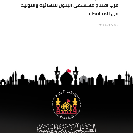
قرب افتتاح مستشفى البتول للنسائية والتوليد
في المحافظة
2022-02-10