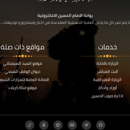
بوابة الامام الحسين الالكترونية
 يتم نشر كل ما يخص العتبة الحسينية المقدسة من اخبار ومشاريع و توجيهات ....
خدمات
مواقع ذات صلة
الزيارة بالانابة
موقع السيد السيستاني
البث المباشر
ديوان الوقف الشيعي
الزيارة الافتراضية
الامانة العامة للمزارات الشيع
أوراد وأذكار
موقع قناة كربلاء
اذاعة صوت الحسين