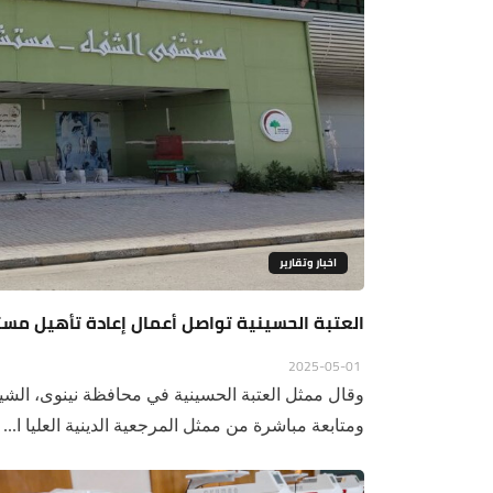
اخبار وتقارير
العتبة الحسينية تواصل أعمال إعادة تأهيل م
2025-05-01
وقال ممثل العتبة الحسينية في محافظة نينوى، الشيخ 
ومتابعة مباشرة من ممثل المرجعية الدينية العليا ا...