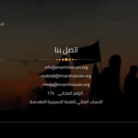
هنا
اتصل بنا
info@imamhussain.org
maktab@imamhussain.org
media@imamhussain.org
الرقم المجاني
174
الحساب المالي للعتبة الحسينية المقدسة