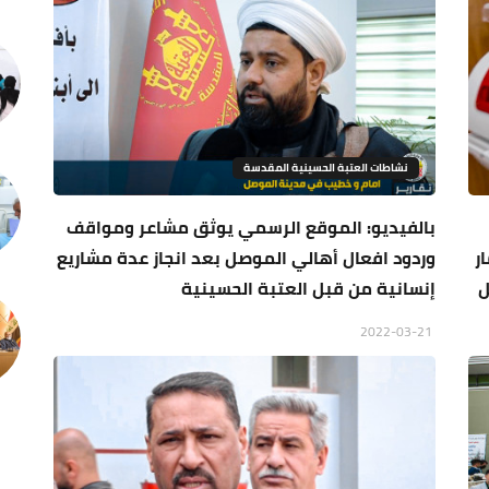
نشاطات العتبة الحسينية المقدسة
بالفيديو: الموقع الرسمي يوثق مشاعر ومواقف
ر
وردود افعال أهالي الموصل بعد انجاز عدة مشاريع
ل
إنسانية من قبل العتبة الحسينية
2022-03-21