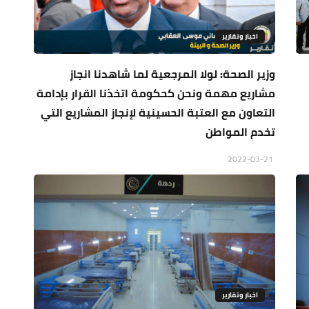
اخبار وتقارير
وزير الصحة: لولا المرجعية لما شاهدنا انجاز
مشاريع مهمة ونحن كحكومة اتخذنا القرار بإدامة
التعاون مع العتبة الحسينية لإنجاز المشاريع التي
تخدم المواطن
2022-03-21
اخبار وتقارير