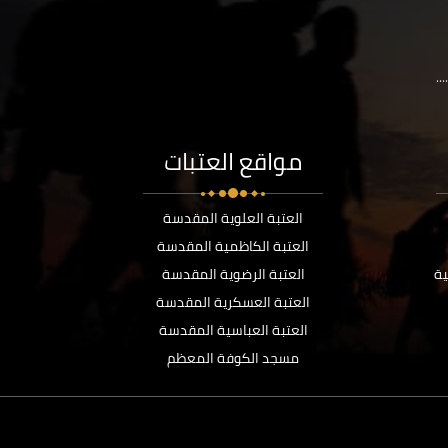
..
مواقع العتبات
العتبة العلوية المقدسة
العتبة الكاظمية المقدسة
ية
العتبة الرضوية المقدسة
العتبة العسكرية المقدسة
العتبة العباسية المقدسة
مسجد الكوفة المعظم