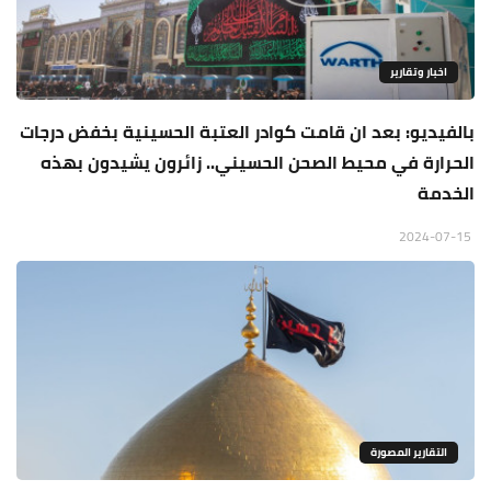
اخبار وتقارير
بالفيديو: بعد ان قامت كوادر العتبة الحسينية بخفض درجات
الحرارة في محيط الصحن الحسيني.. زائرون يشيدون بهذه
الخدمة
2024-07-15
التقارير المصورة