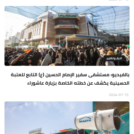
اخبار وتقارير
بالفيديو: مستشفى سفير الإمام الحسين (ع) التابع للعتبة
الحسينية يكشف عن خطته الخاصة بزيارة عاشوراء
2024-07-15