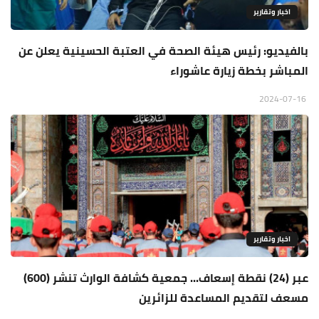
اخبار وتقارير
بالفيديو: رئيس هيئة الصحة في العتبة الحسينية يعلن عن
المباشر بخطة زيارة عاشوراء
2024-07-16
اخبار وتقارير
عبر (24) نقطة إسعاف... جمعية كشافة الوارث تنشر (600)
مسعف لتقديم المساعدة للزائرين