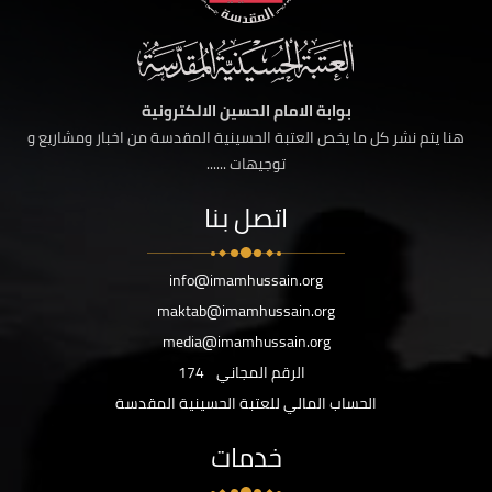
بوابة الامام الحسين الالكترونية
هنا يتم نشر كل ما يخص العتبة الحسينية المقدسة من اخبار ومشاريع و
توجيهات ......
اتصل بنا
info@imamhussain.org
maktab@imamhussain.org
media@imamhussain.org
الرقم المجاني
174
الحساب المالي للعتبة الحسينية المقدسة
خدمات