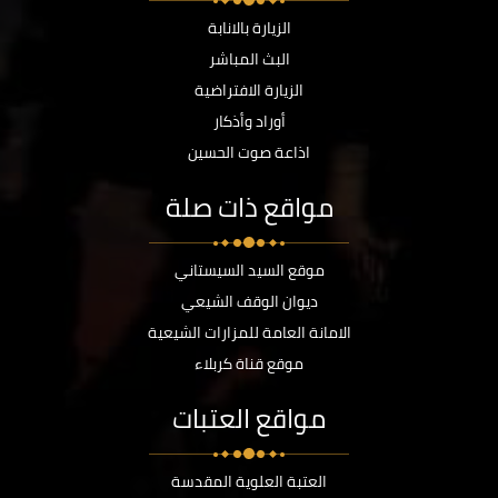
الزيارة بالانابة
البث المباشر
الزيارة الافتراضية
أوراد وأذكار
اذاعة صوت الحسين
مواقع ذات صلة
موقع السيد السيستاني
ديوان الوقف الشيعي
الامانة العامة للمزارات الشيعية
موقع قناة كربلاء
مواقع العتبات
العتبة العلوية المقدسة