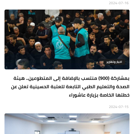
2024-07-16
اخبار وتقارير
بمشاركة (900) منتسب بالإضافة إلى المتطوعين.. هيئة
الصحة والتعليم الطبي التابعة للعتبة الحسينية تعلن عن
خطتها الخاصة بزيارة عاشوراء
2024-07-15