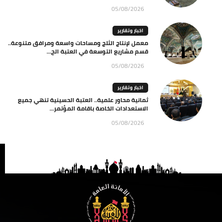
05/08/2026
اخبار وتقارير
معمل لإنتاج الثلج ومساحات واسعة ومرافق متنوعة..
قسم مشاريع التوسعة في العتبة الح...
05/08/2026
اخبار وتقارير
ثمانية محاور علمية.. العتبة الحسينية تنهي جميع
الاستعدادات الخاصة باقامة المؤتمر...
05/08/2026