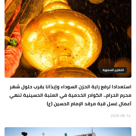
التقارير المصورة
استعدادا لرفع راية الحزن السوداء وإيذانا بقرب حلول شهر
محرم الحرام.. الكوادر الخدمية في العتبة الحسينية تنهي
أعمال غسل قبة مرقد الإمام الحسين (ع)
2026-06-14