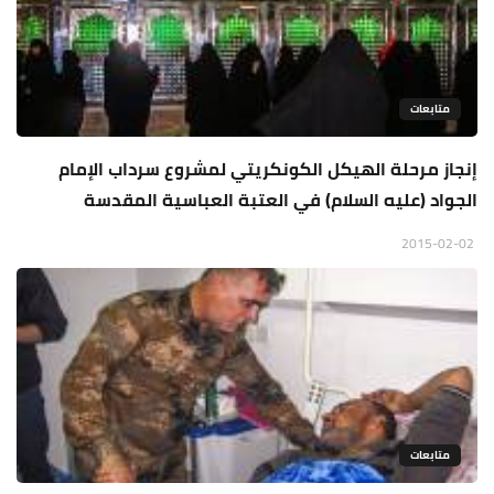
متابعات
إنجاز مرحلة الهيكل الكونكريتي لمشروع سرداب الإمام
الجواد (عليه السلام) في العتبة العباسية المقدسة
2015-02-02
متابعات