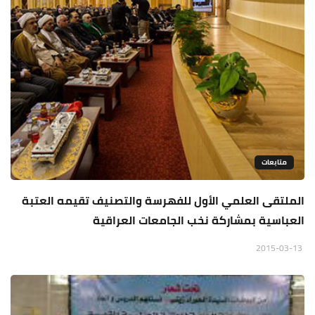
متابعات
الملتقى العلمي الأول للفهرسة والتصنيف تقيمه العتبة
العباسية بمشاركة نخب الجامعات العراقية
2015-03-13