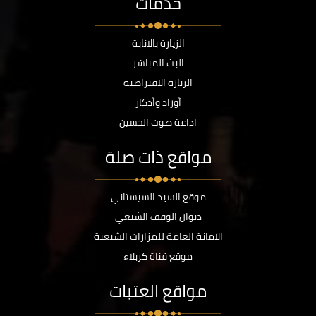
خدمات
الزيارة بالانابة
البث المباشر
الزيارة الافتراضية
أوراد وأذكار
اذاعة صوت الحسين
مواقع ذات صلة
موقع السيد السيستاني
ديوان الوقف الشيعي
الامانة العامة للمزارات الشيعية
موقع قناة كربلاء
مواقع العتبات