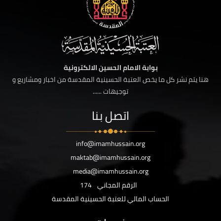
بوابة الامام الحسين الالكترونية
هنا يتم نشر كل ما يخص العتبة الحسينية المقدسة من اخبار ومشاريع و
توجيهات ......
اتصل بنا
info@imamhussain.org
maktab@imamhussain.org
media@imamhussain.org
الرقم المجاني
174
الحساب المالي للعتبة الحسينية المقدسة