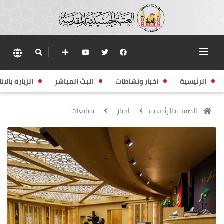
الرئيسية
اخبار ونشاطات
البث المباشر
الزيارة بالانا
الصفحة الرئيسية
اخبار
متابعات