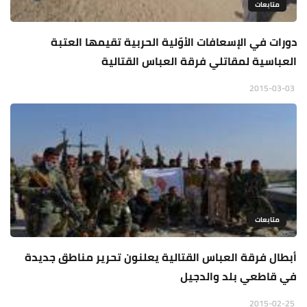
متابعات
دورات في الإسعافات الأوّلية الحربية تقيمها العتبة
العباسية لمقاتلي فرقة العباس القتالية
2015-03-03
متابعات
أبطال فرقة العباس القتالية يعلنون تحرير مناطق جديدة
في قاطعي بلد والدجيل
2015-02-25