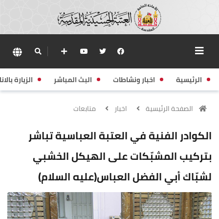
الرئيسية
اخبار ونشاطات
البث المباشر
الزيارة بالانا
الصفحة الرئيسية
اخبار
متابعات
الكوادر الفنية في العتبة العباسية تباشر
بتركيب المشبّكات على الهيكل الخشبي
لشبّاك أبي الفضل العباس(عليه السلام)