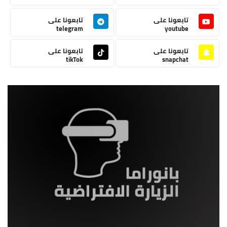
تابعونا على
تابعونا على
telegram
youtube
تابعونا على
تابعونا على
tikTok
snapchat