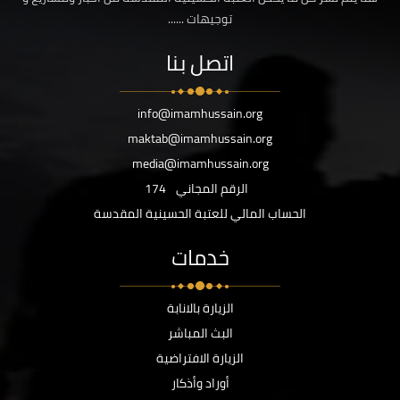
توجيهات ......
اتصل بنا
info@imamhussain.org
maktab@imamhussain.org
media@imamhussain.org
الرقم المجاني
174
الحساب المالي للعتبة الحسينية المقدسة
خدمات
الزيارة بالانابة
البث المباشر
الزيارة الافتراضية
أوراد وأذكار