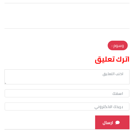
وسوم :
اترك تعليق
ارسال