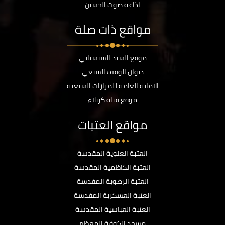
اذاعة صوت الحسين
مواقع ذات صلة
موقع السيد السيستاني
ديوان الوقف الشيعي
الامانة العامة للمزارات الشيعية
موقع قناة كربلاء
مواقع العتبات
العتبة العلوية المقدسة
العتبة الكاظمية المقدسة
العتبة الرضوية المقدسة
العتبة العسكرية المقدسة
العتبة العباسية المقدسة
مسجد الكوفة المعظم