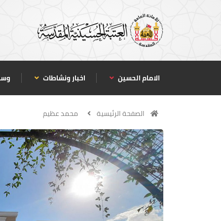
الامام الحسين
اخبار ونشاطات
وسا
الصفحة الرئيسية
محمد عظيم