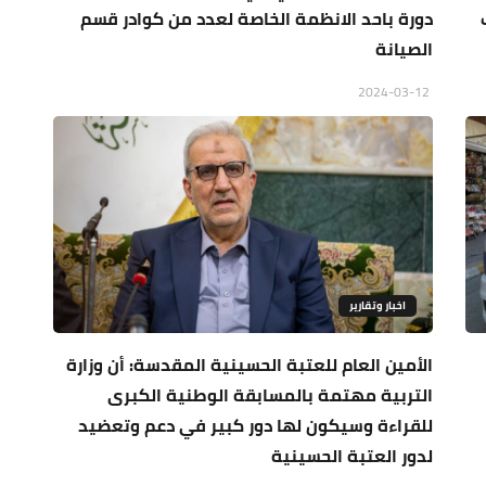
دورة باحد الانظمة الخاصة لعدد من كوادر قسم
الصيانة
2024-03-12
اخبار وتقارير
الأمين العام للعتبة الحسينية المقدسة: أن وزارة
التربية مهتمة بالمسابقة الوطنية الكبرى
للقراءة وسيكون لها دور كبير في دعم وتعضيد
لدور العتبة الحسينية