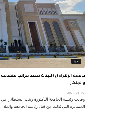
اخبار
والابتكار
2024-06-10
وقالت رئيسة الجامعة الدكتورة زينب السلطاني في ح
المتمايزة التي بُذلت من قبل رئاسة الجامعة والملا...