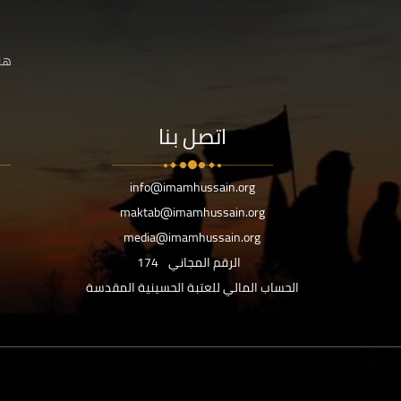
هنا
اتصل بنا
info@imamhussain.org
maktab@imamhussain.org
media@imamhussain.org
الرقم المجاني
174
الحساب المالي للعتبة الحسينية المقدسة