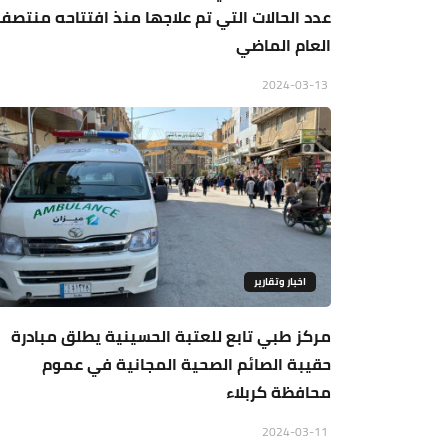
عدد الحالات التي تم علاجها منذ افتتاحه منتصف
العام الماضي
2024-03-13
اخبار وتقارير
مركز طبي تابع للعتبة الحسينية يطلق مبادرة
حقيبة الصائم الصحية المجانية في عموم
محافظة كربلاء
2024-03-11