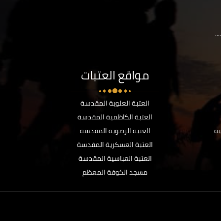
..
مواقع العتبات
العتبة العلوية المقدسة
العتبة الكاظمية المقدسة
ية
العتبة الرضوية المقدسة
العتبة العسكرية المقدسة
العتبة العباسية المقدسة
مسجد الكوفة المعظم