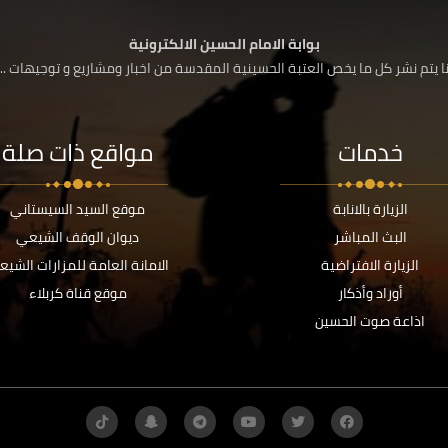
بوابة الامام الحسين الالكترونية
 يتم نشر كل ما يخص العتبة الحسينية المقدسة من اخبار ومشاريع و توجيهات ....
خدمات
مواقع ذات صلة
الزيارة بالانابة
موقع السيد السيستاني
البث المباشر
ديوان الوقف الشيعي
الزيارة الافتراضية
الامانة العامة للمزارات الشيع
أوراد وأذكار
موقع قناة كربلاء
اذاعة صوت الحسين