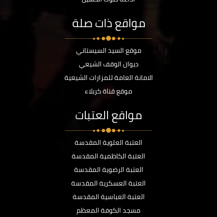
مواقع ذات صلة
موقع السيد السيستاني
ديوان الوقف الشيعي
الامانة العامة للمزارات الشيعية
موقع قناة كربلاء
مواقع العتبات
العتبة العلوية المقدسة
العتبة الكاظمية المقدسة
العتبة الرضوية المقدسة
العتبة العسكرية المقدسة
العتبة العباسية المقدسة
مسجد الكوفة المعظم