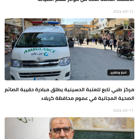
2024-03-12
اخبار وتقارير
مركز طبي تابع للعتبة الحسينية يطلق مبادرة حقيبة الصائم
الصحية المجانية في عموم محافظة كربلاء
2024-03-11