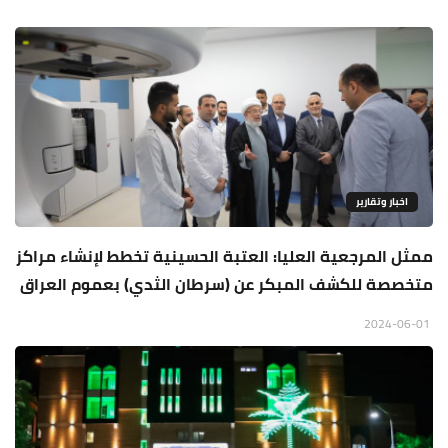
اخبار وتقارير
ممثل المرجعية العليا: العتبة الحسينية تخطط لإنشاء مراكز
متخصصة للكشف المبكر عن (سرطان الثدي) بعموم العراق
2024-06-01