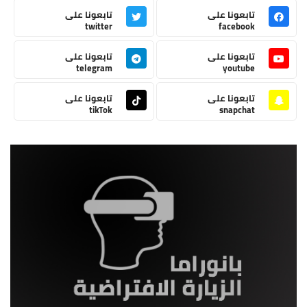
تابعونا على
تابعونا على
twitter
facebook
تابعونا على
تابعونا على
telegram
youtube
تابعونا على
تابعونا على
tikTok
snapchat