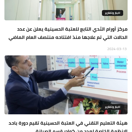
اخبار وتقارير
مركز أورام الثدي التابع للعتبة الحسينية يعلن عن عدد
الحالات التي تم علاجها منذ افتتاحه منتصف العام الماضي
2024-03-13
اخبار وتقارير
هيئة التعليم التقني في العتبة الحسينية تقيم دورة باحد
الانظمة الخاصة لعدد من كوادر قسم الصيانة