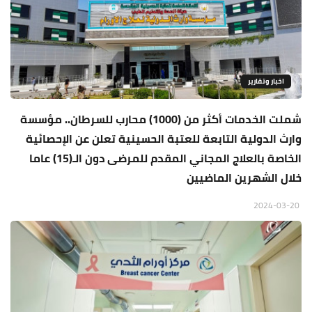
اخبار وتقارير
شملت الخدمات أكثر من (1000) محارب للسرطان.. مؤسسة
وارث الدولية التابعة للعتبة الحسينية تعلن عن الإحصائية
الخاصة بالعلاج المجاني المقدم للمرضى دون الـ(15) عاما
خلال الشهرين الماضيين
2024-03-20