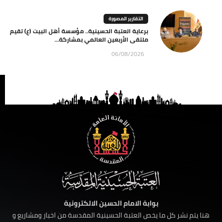
التقارير المصورة
برعاية العتبة الحسينية.. مؤسسة أهل البيت (ع) تقيم
ملتقى الأربعين العالمي بمشاركة...
06/08/2026
بوابة الامام الحسين الالكترونية
هنا يتم نشر كل ما يخص العتبة الحسينية المقدسة من اخبار ومشاريع و