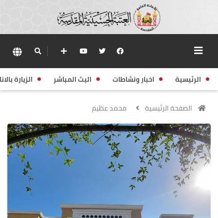
الرئيسية
اخبار ونشاطات
البث المباشر
الزيارة بالانا
الصفحة الرئيسية
محمد عظيم